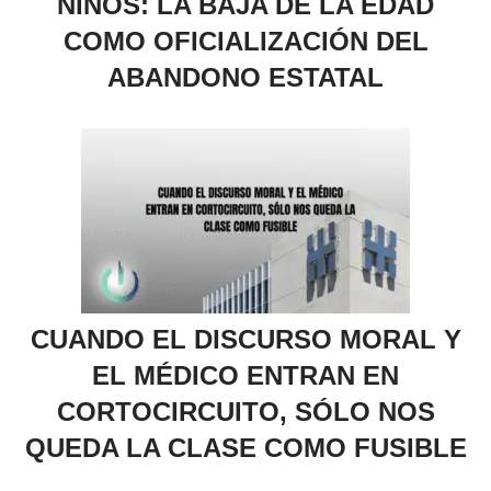
NIÑOS: LA BAJA DE LA EDAD
COMO OFICIALIZACIÓN DEL
ABANDONO ESTATAL
CUANDO EL DISCURSO MORAL Y
EL MÉDICO ENTRAN EN
CORTOCIRCUITO, SÓLO NOS
QUEDA LA CLASE COMO FUSIBLE