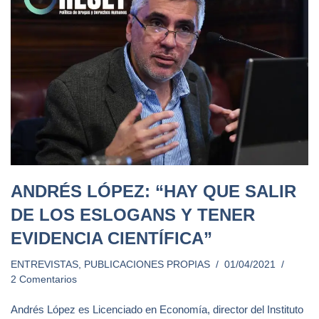
ANDRÉS LÓPEZ: “HAY QUE SALIR
DE LOS ESLOGANS Y TENER
EVIDENCIA CIENTÍFICA”
ENTREVISTAS
,
PUBLICACIONES PROPIAS
01/04/2021
2 Comentarios
Andrés López es Licenciado en Economía, director del Instituto