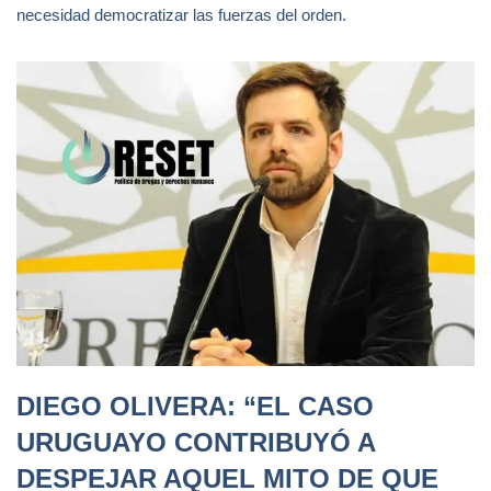
necesidad democratizar las fuerzas del orden.
DIEGO OLIVERA: “EL CASO
URUGUAYO CONTRIBUYÓ A
DESPEJAR AQUEL MITO DE QUE