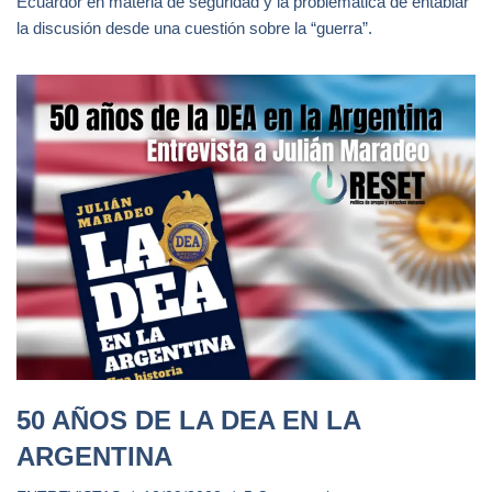
Ecuardor en materia de seguridad y la problemática de entablar
la discusión desde una cuestión sobre la “guerra”.
50 AÑOS DE LA DEA EN LA
ARGENTINA