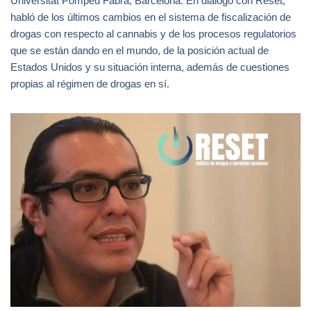
Universitat Pompeu Fabra, Barcelona. En diálogo con Reset,
habló de los últimos cambios en el sistema de fiscalización de
drogas con respecto al cannabis y de los procesos regulatorios
que se están dando en el mundo, de la posición actual de
Estados Unidos y su situación interna, además de cuestiones
propias al régimen de drogas en sí.