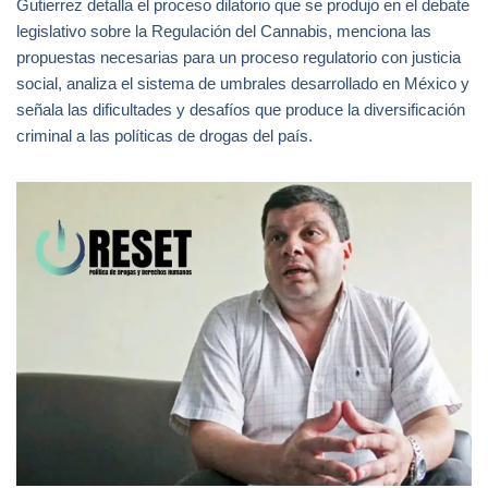
Gutierrez detalla el proceso dilatorio que se produjo en el debate
legislativo sobre la Regulación del Cannabis, menciona las
propuestas necesarias para un proceso regulatorio con justicia
social, analiza el sistema de umbrales desarrollado en México y
señala las dificultades y desafíos que produce la diversificación
criminal a las políticas de drogas del país.