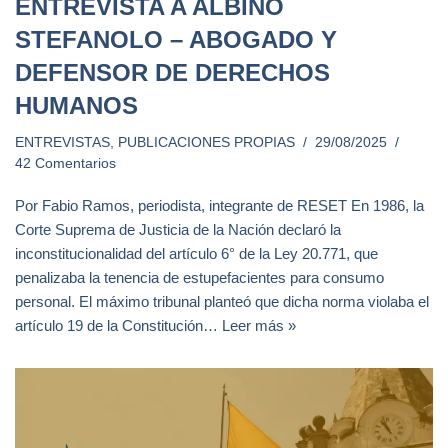
ENTREVISTA A ALBINO
STEFANOLO – ABOGADO Y
DEFENSOR DE DERECHOS
HUMANOS
ENTREVISTAS
,
PUBLICACIONES PROPIAS
29/08/2025
42 Comentarios
Por Fabio Ramos, periodista, integrante de RESET En 1986, la
Corte Suprema de Justicia de la Nación declaró la
inconstitucionalidad del artículo 6° de la Ley 20.771, que
penalizaba la tenencia de estupefacientes para consumo
personal. El máximo tribunal planteó que dicha norma violaba el
artículo 19 de la Constitución…
Leer más »