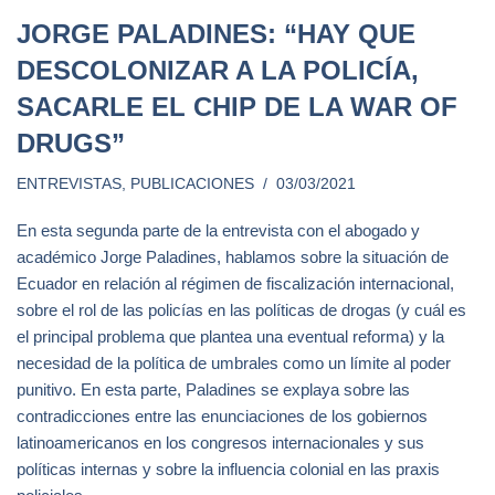
JORGE PALADINES: “HAY QUE
DESCOLONIZAR A LA POLICÍA,
SACARLE EL CHIP DE LA WAR OF
DRUGS”
ENTREVISTAS
,
PUBLICACIONES
03/03/2021
En esta segunda parte de la entrevista con el abogado y
académico Jorge Paladines, hablamos sobre la situación de
Ecuador en relación al régimen de fiscalización internacional,
sobre el rol de las policías en las políticas de drogas (y cuál es
el principal problema que plantea una eventual reforma) y la
necesidad de la política de umbrales como un límite al poder
punitivo. En esta parte, Paladines se explaya sobre las
contradicciones entre las enunciaciones de los gobiernos
latinoamericanos en los congresos internacionales y sus
políticas internas y sobre la influencia colonial en las praxis