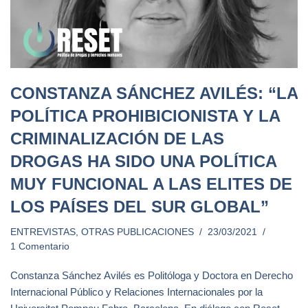
CONSTANZA SÁNCHEZ AVILÉS: “LA
POLÍTICA PROHIBICIONISTA Y LA
CRIMINALIZACIÓN DE LAS
DROGAS HA SIDO UNA POLÍTICA
MUY FUNCIONAL A LAS ELITES DE
LOS PAÍSES DEL SUR GLOBAL”
ENTREVISTAS
,
OTRAS PUBLICACIONES
23/03/2021
1 Comentario
Constanza Sánchez Avilés es Politóloga y Doctora en Derecho
Internacional Público y Relaciones Internacionales por la