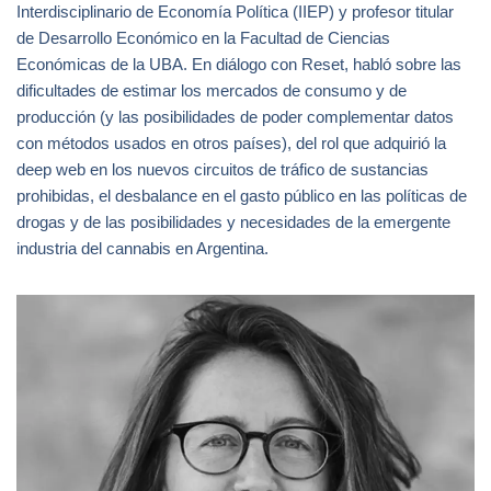
Interdisciplinario de Economía Política (IIEP) y profesor titular
de Desarrollo Económico en la Facultad de Ciencias
Económicas de la UBA. En diálogo con Reset, habló sobre las
dificultades de estimar los mercados de consumo y de
producción (y las posibilidades de poder complementar datos
con métodos usados en otros países), del rol que adquirió la
deep web en los nuevos circuitos de tráfico de sustancias
prohibidas, el desbalance en el gasto público en las políticas de
drogas y de las posibilidades y necesidades de la emergente
industria del cannabis en Argentina.