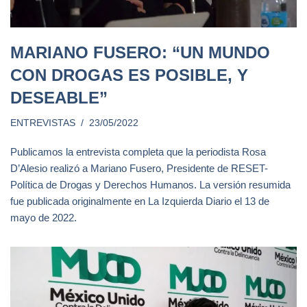
MARIANO FUSERO: “UN MUNDO
CON DROGAS ES POSIBLE, Y
DESEABLE”
ENTREVISTAS
23/05/2022
Publicamos la entrevista completa que la periodista Rosa
D’Alesio realizó a Mariano Fusero, Presidente de RESET-
Política de Drogas y Derechos Humanos. La versión resumida
fue publicada originalmente en La Izquierda Diario el 13 de
mayo de 2022.