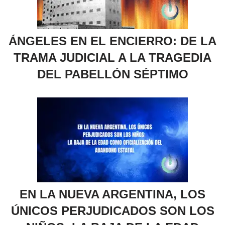
ÁNGELES EN EL ENCIERRO: DE LA
TRAMA JUDICIAL A LA TRAGEDIA
DEL PABELLÓN SÉPTIMO
EN LA NUEVA ARGENTINA, LOS
ÚNICOS PERJUDICADOS SON LOS