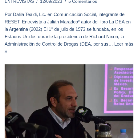
ENTREVISTAS
12/09/2023
5 Comentarios
Por Dalila Tealdi, Lic. en Comunicación Social, integrante de
RESET. Entrevista a Julián Maradeo* autor del libro La DEA en
la Argentina (2022) El 1° de julio de 1973 se fundaba, en los
Estados Unidos durante la presidencia de Richard Nixon, la
Administración de Control de Drogas (DEA, por sus…
Leer más
»