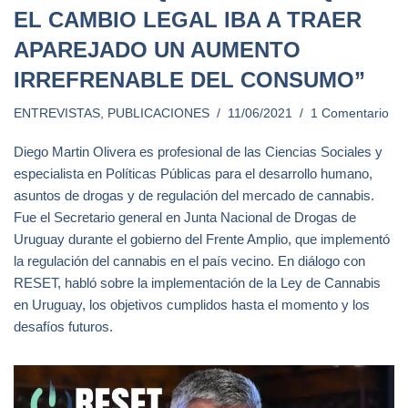
EL CAMBIO LEGAL IBA A TRAER
APAREJADO UN AUMENTO
IRREFRENABLE DEL CONSUMO”
ENTREVISTAS
,
PUBLICACIONES
11/06/2021
1 Comentario
Diego Martin Olivera es profesional de las Ciencias Sociales y
especialista en Políticas Públicas para el desarrollo humano,
asuntos de drogas y de regulación del mercado de cannabis.
Fue el Secretario general en Junta Nacional de Drogas de
Uruguay durante el gobierno del Frente Amplio, que implementó
la regulación del cannabis en el país vecino. En diálogo con
RESET, habló sobre la implementación de la Ley de Cannabis
en Uruguay, los objetivos cumplidos hasta el momento y los
desafíos futuros.