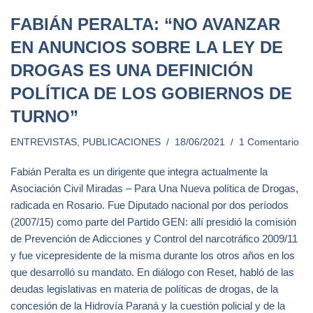
FABIÁN PERALTA: “NO AVANZAR
EN ANUNCIOS SOBRE LA LEY DE
DROGAS ES UNA DEFINICIÓN
POLÍTICA DE LOS GOBIERNOS DE
TURNO”
ENTREVISTAS
,
PUBLICACIONES
18/06/2021
1 Comentario
Fabián Peralta es un dirigente que integra actualmente la
Asociación Civil Miradas – Para Una Nueva política de Drogas,
radicada en Rosario. Fue Diputado nacional por dos períodos
(2007/15) como parte del Partido GEN: allí presidió la comisión
de Prevención de Adicciones y Control del narcotráfico 2009/11
y fue vicepresidente de la misma durante los otros años en los
que desarrolló su mandato. En diálogo con Reset, habló de las
deudas legislativas en materia de políticas de drogas, de la
concesión de la Hidrovía Paraná y la cuestión policial y de la