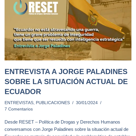
ENTREVISTA A JORGE PALADINES
SOBRE LA SITUACIÓN ACTUAL DE
ECUADOR
ENTREVISTAS
,
PUBLICACIONES
30/01/2024
7 Comentarios
Desde RESET – Política de Drogas y Derechos Humanos
conversamos con Jorge Paladines sobre la situación actual de