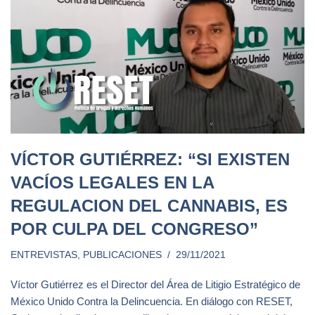
VÍCTOR GUTIÉRREZ: “SI EXISTEN
VACÍOS LEGALES EN LA
REGULACION DEL CANNABIS, ES
POR CULPA DEL CONGRESO”
ENTREVISTAS
,
PUBLICACIONES
29/11/2021
Víctor Gutiérrez es el Director del Área de Litigio Estratégico de
México Unido Contra la Delincuencia. En diálogo con RESET,