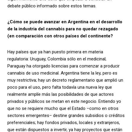
debate público informado sobre estos temas.
¿Cómo se puede avanzar en Argentina en el desarrollo
de la industria del cannabis para no quedar rezagado
(en comparación con otros países del continente?
Hay países que ya han puesto primera en materia
regulatoria: Uruguay, Colombia sólo en el medicinal;
Paraguay ha otorgado licencias para comenzar a producir
cannabis de uso medicinal. Argentina tiene la ley, pero es
muy restrictiva; hay un decreto reglamentario que amplió un
poco para el uso, pero falta todavía una nueva ley que
realmente amplíe más las posibilidades de que actores
privados y públicos se metan en este negocio. Entiendo yo
que no se requiere mucho que el Estado –como en otros
sectores emergentes– destine grandes subsidios o créditos
preferenciales; hay fondos privados, locales y extranjeros,
que están dispuestos a invertir, ya hay proyectos que están