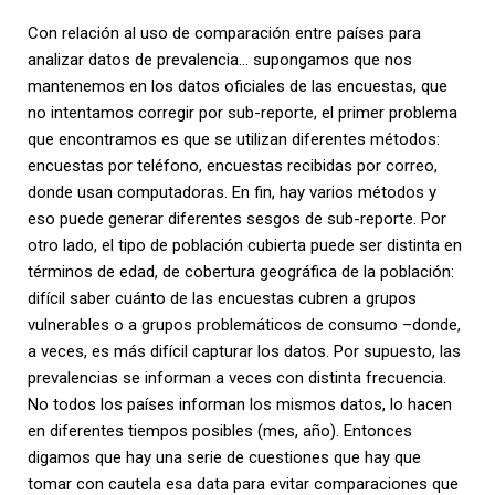
Con relación al uso de comparación entre países para
analizar datos de prevalencia… supongamos que nos
mantenemos en los datos oficiales de las encuestas, que
no intentamos corregir por sub-reporte, el primer problema
que encontramos es que se utilizan diferentes métodos:
encuestas por teléfono, encuestas recibidas por correo,
donde usan computadoras. En fin, hay varios métodos y
eso puede generar diferentes sesgos de sub-reporte. Por
otro lado, el tipo de población cubierta puede ser distinta en
términos de edad, de cobertura geográfica de la población:
difícil saber cuánto de las encuestas cubren a grupos
vulnerables o a grupos problemáticos de consumo –donde,
a veces, es más difícil capturar los datos. Por supuesto, las
prevalencias se informan a veces con distinta frecuencia.
No todos los países informan los mismos datos, lo hacen
en diferentes tiempos posibles (mes, año). Entonces
digamos que hay una serie de cuestiones que hay que
tomar con cautela esa data para evitar comparaciones que