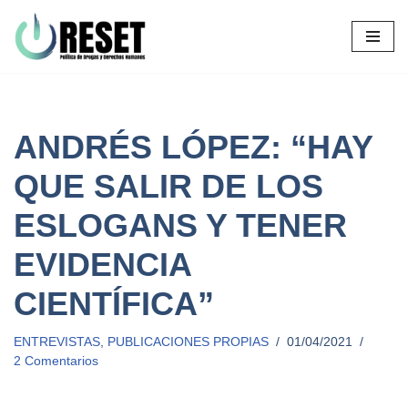
Ir
al
contenido
ANDRÉS LÓPEZ: “HAY
QUE SALIR DE LOS
ESLOGANS Y TENER
EVIDENCIA
CIENTÍFICA”
ENTREVISTAS
,
PUBLICACIONES PROPIAS
01/04/2021
2 Comentarios