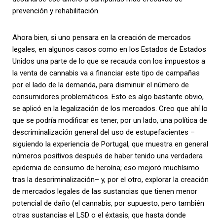
prevención y rehabilitación.
Ahora bien, si uno pensara en la creación de mercados
legales, en algunos casos como en los Estados de Estados
Unidos una parte de lo que se recauda con los impuestos a
la venta de cannabis va a financiar este tipo de campañas
por el lado de la demanda, para disminuir el número de
consumidores problemáticos. Esto es algo bastante obvio,
se aplicó en la legalización de los mercados. Creo que ahí lo
que se podría modificar es tener, por un lado, una política de
descriminalización general del uso de estupefacientes –
siguiendo la experiencia de Portugal, que muestra en general
números positivos después de haber tenido una verdadera
epidemia de consumo de heroína; eso mejoró muchísimo
tras la descriminalización– y, por el otro, explorar la creación
de mercados legales de las sustancias que tienen menor
potencial de daño (el cannabis, por supuesto, pero también
otras sustancias el LSD o el éxtasis, que hasta donde