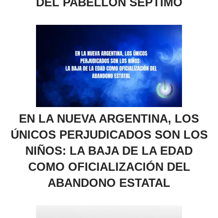
DEL PABELLÓN SÉPTIMO
EN LA NUEVA ARGENTINA, LOS
ÚNICOS PERJUDICADOS SON LOS
NIÑOS: LA BAJA DE LA EDAD
COMO OFICIALIZACIÓN DEL
ABANDONO ESTATAL