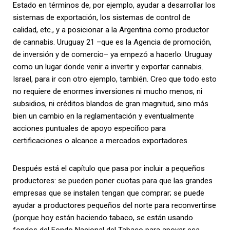
Estado en términos de, por ejemplo, ayudar a desarrollar los
sistemas de exportación, los sistemas de control de
calidad, etc., y a posicionar a la Argentina como productor
de cannabis. Uruguay 21 –que es la Agencia de promoción,
de inversión y de comercio– ya empezó a hacerlo: Uruguay
como un lugar donde venir a invertir y exportar cannabis.
Israel, para ir con otro ejemplo, también. Creo que todo esto
no requiere de enormes inversiones ni mucho menos, ni
subsidios, ni créditos blandos de gran magnitud, sino más
bien un cambio en la reglamentación y eventualmente
acciones puntuales de apoyo específico para
certificaciones o alcance a mercados exportadores.
Después está el capítulo que pasa por incluir a pequeños
productores: se pueden poner cuotas para que las grandes
empresas que se instalen tengan que comprar; se puede
ayudar a productores pequeños del norte para reconvertirse
(porque hoy están haciendo tabaco, se están usando