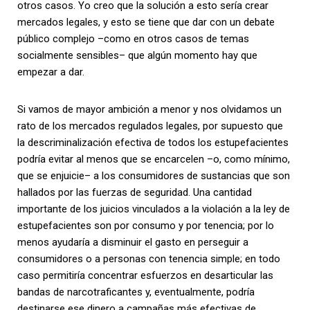
otros casos. Yo creo que la solución a esto sería crear
mercados legales, y esto se tiene que dar con un debate
público complejo –como en otros casos de temas
socialmente sensibles– que algún momento hay que
empezar a dar.
Si vamos de mayor ambición a menor y nos olvidamos un
rato de los mercados regulados legales, por supuesto que
la descriminalización efectiva de todos los estupefacientes
podría evitar al menos que se encarcelen –o, como mínimo,
que se enjuicie– a los consumidores de sustancias que son
hallados por las fuerzas de seguridad. Una cantidad
importante de los juicios vinculados a la violación a la ley de
estupefacientes son por consumo y por tenencia; por lo
menos ayudaría a disminuir el gasto en perseguir a
consumidores o a personas con tenencia simple; en todo
caso permitiría concentrar esfuerzos en desarticular las
bandas de narcotraficantes y, eventualmente, podría
destinarse ese dinero a campañas más efectivas de