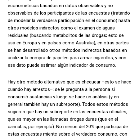
econométricas basados en datos observables y no
observables de los participantes de las encuestas (tratando
de modelar la verdadera participación en el consumo) hasta
otros modelos indirectos como el examen de aguas
residuales (buscando metabolitos de las drogas; esto se
usa en Europa y en países como Australia); en otras partes
se han desarrollado otros métodos indirectos basados en
analizar la compra de papeles para armar cigarrillos, y con
ese dato puede estimar algún indicador de consumo.
Hay otro método alternativo que es chequear –esto se hace
cuando hay arrestos–; se le pregunta a la persona si
consumió sustancias y luego se hace un análisis (y en
general también hay un subreporte). Todos estos métodos
sugieren que hay un subreporte en las encuestas oficiales,
que es mayor en las llamadas drogas duras (que en el
cannabis, por ejemplo). No menos del 20% que participa de
estas encuestas miente sobre el verdadero consumo, con