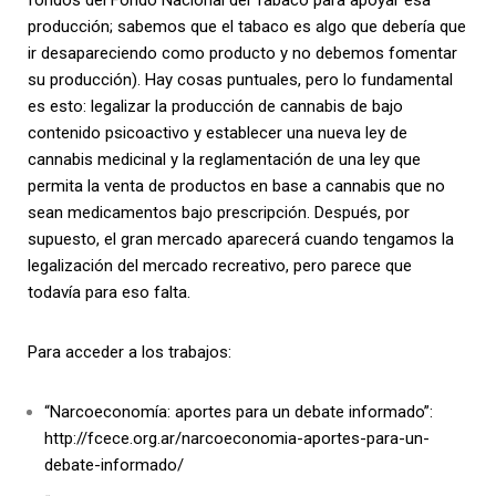
fondos del Fondo Nacional del Tabaco para apoyar esa
producción; sabemos que el tabaco es algo que debería que
ir desapareciendo como producto y no debemos fomentar
su producción). Hay cosas puntuales, pero lo fundamental
es esto: legalizar la producción de cannabis de bajo
contenido psicoactivo y establecer una nueva ley de
cannabis medicinal y la reglamentación de una ley que
permita la venta de productos en base a cannabis que no
sean medicamentos bajo prescripción. Después, por
supuesto, el gran mercado aparecerá cuando tengamos la
legalización del mercado recreativo, pero parece que
todavía para eso falta.
Para acceder a los trabajos:
“Narcoeconomía: aportes para un debate informado”:
http://fcece.org.ar/narcoeconomia-aportes-para-un-
debate-informado/