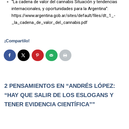
“La cadena de valor del cannabis Situación y tendencias
internacionales, y oportunidades para la Argentina”:
https://www.argentina.gob.ar/sites/default/files/dt_1_-
_la_cadena_de_valor_del_cannabis.pdf
¡Compartilo!
2 PENSAMIENTOS EN “ANDRÉS LÓPEZ:
“HAY QUE SALIR DE LOS ESLOGANS Y
TENER EVIDENCIA CIENTÍFICA””