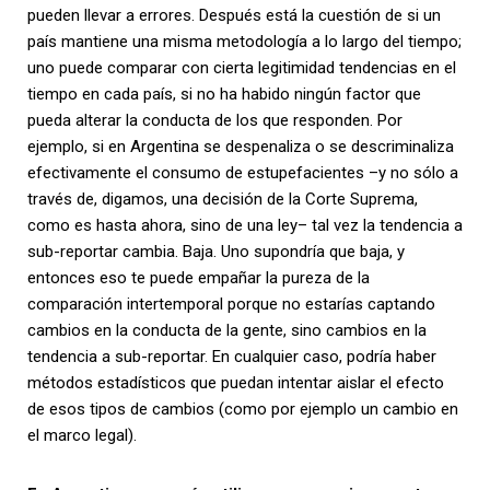
pueden llevar a errores. Después está la cuestión de si un
país mantiene una misma metodología a lo largo del tiempo;
uno puede comparar con cierta legitimidad tendencias en el
tiempo en cada país, si no ha habido ningún factor que
pueda alterar la conducta de los que responden. Por
ejemplo, si en Argentina se despenaliza o se descriminaliza
efectivamente el consumo de estupefacientes –y no sólo a
través de, digamos, una decisión de la Corte Suprema,
como es hasta ahora, sino de una ley– tal vez la tendencia a
sub-reportar cambia. Baja. Uno supondría que baja, y
entonces eso te puede empañar la pureza de la
comparación intertemporal porque no estarías captando
cambios en la conducta de la gente, sino cambios en la
tendencia a sub-reportar. En cualquier caso, podría haber
métodos estadísticos que puedan intentar aislar el efecto
de esos tipos de cambios (como por ejemplo un cambio en
el marco legal).