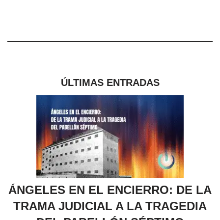
ÚLTIMAS ENTRADAS
ÁNGELES EN EL ENCIERRO: DE LA
TRAMA JUDICIAL A LA TRAGEDIA