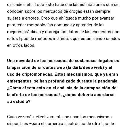
calidades, etc. Todo esto hace que las estimaciones que se
conocen sobre los mercados de drogas están siempre
sujetas a errores. Creo que ahí queda mucho por avanzar
para tener metodologías comunes y aprender de las
mejores prácticas y corregir los datos de las encuestas con
estos tipos de métodos indirectos que están siendo usados
en otros lados.
Una novedad de los mercados de sustancias ilegales es
la aparición de circuitos web (la dark/deep web) y el
uso de criptomonedas. Estos mecanismos, que ya eran
emergentes, se han profundizado durante la pandemia.
¿Cómo afecta esto en el análisis de la composición de
la oferta de los mercados?, ¿cómo debería abordarse
su estudio?
Cada vez más, efectivamente, se usan los mecanismos
disponibles –para el comercio electrónico de otro tipo de