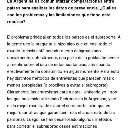
En Argentina es común utilizar comparaciones entre
países para analizar los datos de prevalencia. ¿Cuáles
son los problemas y las limitaciones que tiene este
recurso?
El problema principal en todos los países es el subreporte. A
la gente uno le pregunta si hizo algo que en casi todo el
mundo todavía está penado o está estigmatizado
socialmente; naturalmente, una parte de la población tiende
a mentir sobre el uso de estas sustancias, aún cuando
efectivamente ha consumido en algún momento. Para esto
hay distintos métodos de entrevistas que parecen más o
menos apropiadas (o proclives a evitar el subreporte).
Claramente, las entrevistas cara a cara –entiendo yo– son
las que ha venido utilizando Sedronar en la Argentina, y no
es la mejor manera de evitar el subreporte, sino que es
mejor usar otras que garanticen más el anonimato de las
personas. Luego, se han desarrollado algunos métodos
para corregir el subreporte: desde estimaciones