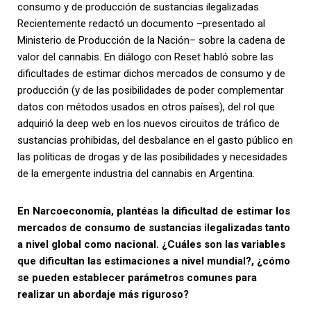
consumo y de producción de sustancias ilegalizadas.
Recientemente redactó un documento –presentado al
Ministerio de Producción de la Nación– sobre la cadena de
valor del cannabis. En diálogo con Reset habló sobre las
dificultades de estimar dichos mercados de consumo y de
producción (y de las posibilidades de poder complementar
datos con métodos usados en otros países), del rol que
adquirió la deep web en los nuevos circuitos de tráfico de
sustancias prohibidas, del desbalance en el gasto público en
las políticas de drogas y de las posibilidades y necesidades
de la emergente industria del cannabis en Argentina.
En Narcoeconomía, plantéas la dificultad de estimar los
mercados de consumo de sustancias ilegalizadas tanto
a nivel global como nacional. ¿Cuáles son las variables
que dificultan las estimaciones a nivel mundial?, ¿cómo
se pueden establecer parámetros comunes para
realizar un abordaje más riguroso?