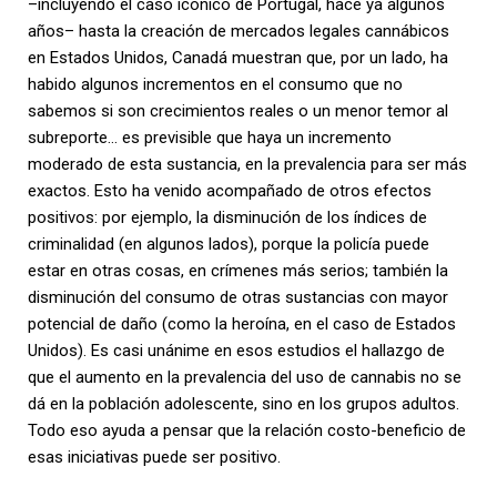
–incluyendo el caso icónico de Portugal, hace ya algunos
años– hasta la creación de mercados legales cannábicos
en Estados Unidos, Canadá muestran que, por un lado, ha
habido algunos incrementos en el consumo que no
sabemos si son crecimientos reales o un menor temor al
subreporte… es previsible que haya un incremento
moderado de esta sustancia, en la prevalencia para ser más
exactos. Esto ha venido acompañado de otros efectos
positivos: por ejemplo, la disminución de los índices de
criminalidad (en algunos lados), porque la policía puede
estar en otras cosas, en crímenes más serios; también la
disminución del consumo de otras sustancias con mayor
potencial de daño (como la heroína, en el caso de Estados
Unidos). Es casi unánime en esos estudios el hallazgo de
que el aumento en la prevalencia del uso de cannabis no se
dá en la población adolescente, sino en los grupos adultos.
Todo eso ayuda a pensar que la relación costo-beneficio de
esas iniciativas puede ser positivo.