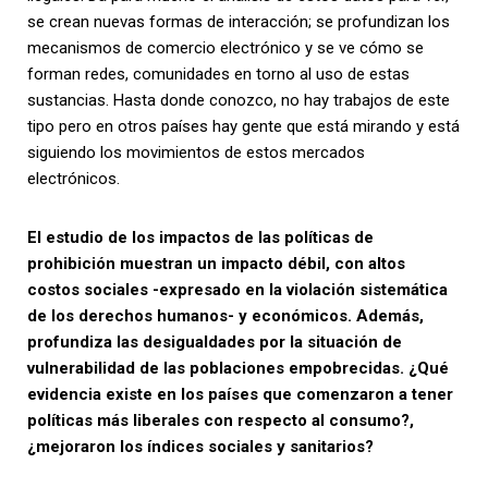
se crean nuevas formas de interacción; se profundizan los
mecanismos de comercio electrónico y se ve cómo se
forman redes, comunidades en torno al uso de estas
sustancias. Hasta donde conozco, no hay trabajos de este
tipo pero en otros países hay gente que está mirando y está
siguiendo los movimientos de estos mercados
electrónicos.
El estudio de los impactos de las políticas de
prohibición muestran un impacto débil, con altos
costos sociales -expresado en la violación sistemática
de los derechos humanos- y económicos. Además,
profundiza las desigualdades por la situación de
vulnerabilidad de las poblaciones empobrecidas. ¿Qué
evidencia existe en los países que comenzaron a tener
políticas más liberales con respecto al consumo?,
¿mejoraron los índices sociales y sanitarios?