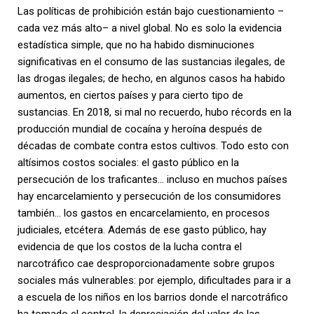
Las políticas de prohibición están bajo cuestionamiento –
cada vez más alto– a nivel global. No es solo la evidencia
estadística simple, que no ha habido disminuciones
significativas en el consumo de las sustancias ilegales, de
las drogas ilegales; de hecho, en algunos casos ha habido
aumentos, en ciertos países y para cierto tipo de
sustancias. En 2018, si mal no recuerdo, hubo récords en la
producción mundial de cocaína y heroína después de
décadas de combate contra estos cultivos. Todo esto con
altísimos costos sociales: el gasto público en la
persecución de los traficantes… incluso en muchos países
hay encarcelamiento y persecución de los consumidores
también… los gastos en encarcelamiento, en procesos
judiciales, etcétera. Además de ese gasto público, hay
evidencia de que los costos de la lucha contra el
narcotráfico cae desproporcionadamente sobre grupos
sociales más vulnerables: por ejemplo, dificultades para ir a
a escuela de los niños en los barrios donde el narcotráfico