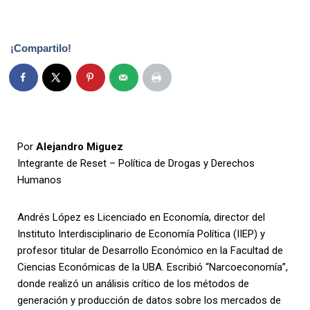
¡Compartilo!
Por
Alejandro Miguez
Integrante de Reset – Política de Drogas y Derechos
Humanos
Andrés López es Licenciado en Economía, director del
Instituto Interdisciplinario de Economía Política (IIEP) y
profesor titular de Desarrollo Económico en la Facultad de
Ciencias Económicas de la UBA. Escribió “Narcoeconomía”,
donde realizó un análisis crítico de los métodos de
generación y producción de datos sobre los mercados de