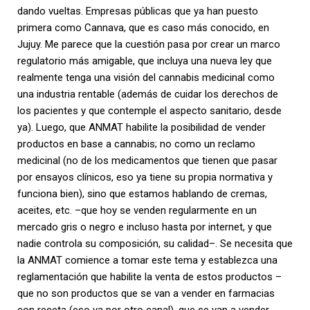
dando vueltas. Empresas públicas que ya han puesto
primera como Cannava, que es caso más conocido, en
Jujuy. Me parece que la cuestión pasa por crear un marco
regulatorio más amigable, que incluya una nueva ley que
realmente tenga una visión del cannabis medicinal como
una industria rentable (además de cuidar los derechos de
los pacientes y que contemple el aspecto sanitario, desde
ya). Luego, que ANMAT habilite la posibilidad de vender
productos en base a cannabis; no como un reclamo
medicinal (no de los medicamentos que tienen que pasar
por ensayos clínicos, eso ya tiene su propia normativa y
funciona bien), sino que estamos hablando de cremas,
aceites, etc. –que hoy se venden regularmente en un
mercado gris o negro e incluso hasta por internet, y que
nadie controla su composición, su calidad–. Se necesita que
la ANMAT comience a tomar este tema y establezca una
reglamentación que habilite la venta de estos productos –
que no son productos que se van a vender en farmacias