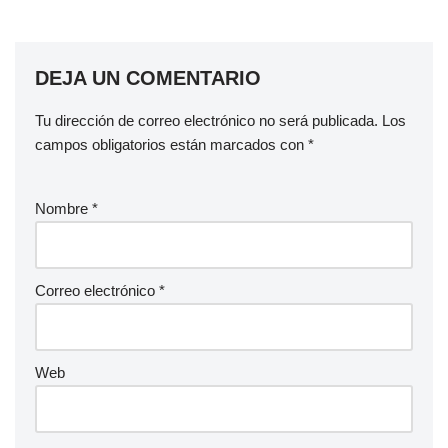
DEJA UN COMENTARIO
Tu dirección de correo electrónico no será publicada.
Los
campos obligatorios están marcados con
*
Nombre
*
Correo electrónico
*
Web