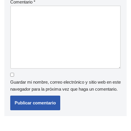
Comentario
*
Guardar mi nombre, correo electrónico y sitio web en este
navegador para la próxima vez que haga un comentario.