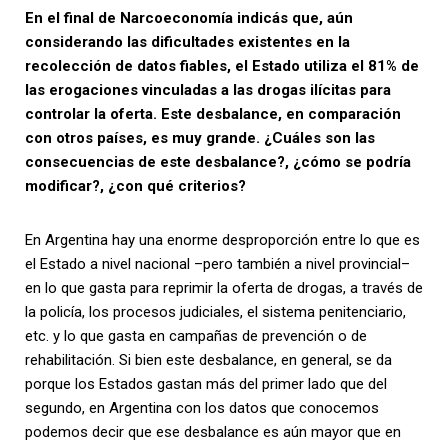
En el final de Narcoeconomía indicás que, aún
considerando las dificultades existentes en la
recolección de datos fiables, el Estado utiliza el 81% de
las erogaciones vinculadas a las drogas ilícitas para
controlar la oferta. Este desbalance, en comparación
con otros países, es muy grande. ¿Cuáles son las
consecuencias de este desbalance?, ¿cómo se podría
modificar?, ¿con qué criterios?
En Argentina hay una enorme desproporción entre lo que es
el Estado a nivel nacional –pero también a nivel provincial–
en lo que gasta para reprimir la oferta de drogas, a través de
la policía, los procesos judiciales, el sistema penitenciario,
etc. y lo que gasta en campañas de prevención o de
rehabilitación. Si bien este desbalance, en general, se da
porque los Estados gastan más del primer lado que del
segundo, en Argentina con los datos que conocemos
podemos decir que ese desbalance es aún mayor que en