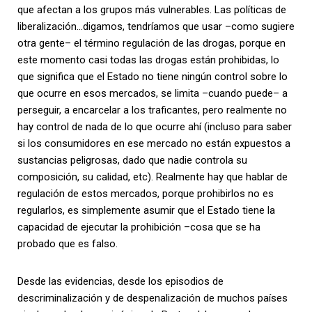
que afectan a los grupos más vulnerables. Las políticas de
liberalización…digamos, tendríamos que usar –como sugiere
otra gente– el término regulación de las drogas, porque en
este momento casi todas las drogas están prohibidas, lo
que significa que el Estado no tiene ningún control sobre lo
que ocurre en esos mercados, se limita –cuando puede– a
perseguir, a encarcelar a los traficantes, pero realmente no
hay control de nada de lo que ocurre ahí (incluso para saber
si los consumidores en ese mercado no están expuestos a
sustancias peligrosas, dado que nadie controla su
composición, su calidad, etc). Realmente hay que hablar de
regulación de estos mercados, porque prohibirlos no es
regularlos, es simplemente asumir que el Estado tiene la
capacidad de ejecutar la prohibición –cosa que se ha
probado que es falso.
Desde las evidencias, desde los episodios de
descriminalización y de despenalización de muchos países