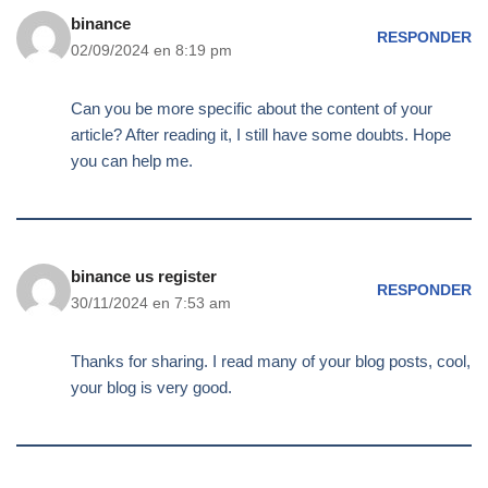
binance
RESPONDER
02/09/2024 en 8:19 pm
Can you be more specific about the content of your
article? After reading it, I still have some doubts. Hope
you can help me.
binance us register
RESPONDER
30/11/2024 en 7:53 am
Thanks for sharing. I read many of your blog posts, cool,
your blog is very good.