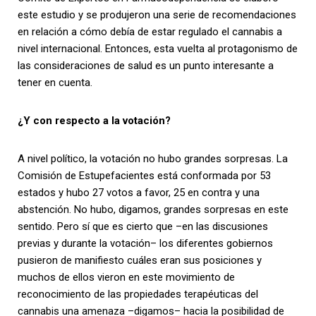
este estudio y se produjeron una serie de recomendaciones
en relación a cómo debía de estar regulado el cannabis a
nivel internacional. Entonces, esta vuelta al protagonismo de
las consideraciones de salud es un punto interesante a
tener en cuenta.
¿Y con respecto a la votación?
A nivel político, la votación no hubo grandes sorpresas. La
Comisión de Estupefacientes está conformada por 53
estados y hubo 27 votos a favor, 25 en contra y una
abstención. No hubo, digamos, grandes sorpresas en este
sentido. Pero sí que es cierto que –en las discusiones
previas y durante la votación– los diferentes gobiernos
pusieron de manifiesto cuáles eran sus posiciones y
muchos de ellos vieron en este movimiento de
reconocimiento de las propiedades terapéuticas del
cannabis una amenaza –digamos– hacia la posibilidad de