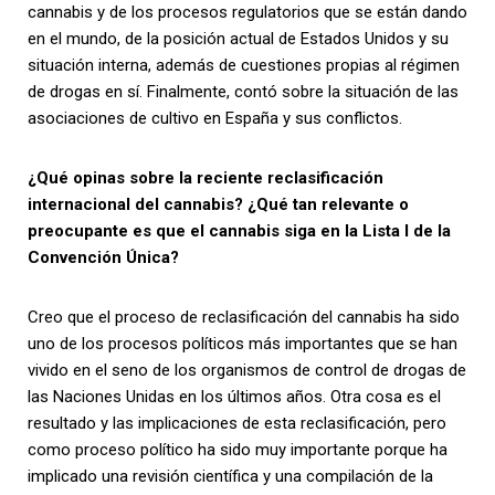
cannabis y de los procesos regulatorios que se están dando
en el mundo, de la posición actual de Estados Unidos y su
situación interna, además de cuestiones propias al régimen
de drogas en sí. Finalmente, contó sobre la situación de las
asociaciones de cultivo en España y sus conflictos.
¿Qué opinas sobre la reciente reclasificación
internacional del cannabis? ¿Qué tan relevante o
preocupante es que el cannabis siga en la Lista I de la
Convención Única?
Creo que el proceso de reclasificación del cannabis ha sido
uno de los procesos políticos más importantes que se han
vivido en el seno de los organismos de control de drogas de
las Naciones Unidas en los últimos años. Otra cosa es el
resultado y las implicaciones de esta reclasificación, pero
como proceso político ha sido muy importante porque ha
implicado una revisión científica y una compilación de la