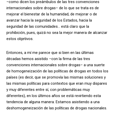
–como dicen los preámbulos de las tres convenciones
internacionales sobre drogas– de lo que se trata es de
mejorar el bienestar de la humanidad, de mejorar o de
avanzar hacia la seguridad de los Estados, hacia la
seguridad de las comunidades… está claro que la
prohibición, pues, quizá no sea la mejor manera de alcanzar
estos objetivos.
Entonces, a mí me parece que si bien en las últimas
décadas hemos asistido –con la firma de las tres
convenciones internacionales sobre drogas– a una suerte
de homogeneización de las políticas de drogas en todos los
países (es decir, que se promovía las mismas soluciones y
las mismas políticas para contextos que eran muy dispares
y muy diferentes entre sí, con problemáticas muy
diferentes), en los últimos años se está revirtiendo esta
tendencia de alguna manera. Estamos asistiendo a una
deshomogeneización de las políticas de drogas nacionales.