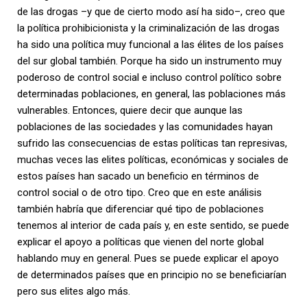
de las drogas –y que de cierto modo así ha sido–, creo que
la política prohibicionista y la criminalización de las drogas
ha sido una política muy funcional a las élites de los países
del sur global también. Porque ha sido un instrumento muy
poderoso de control social e incluso control político sobre
determinadas poblaciones, en general, las poblaciones más
vulnerables. Entonces, quiere decir que aunque las
poblaciones de las sociedades y las comunidades hayan
sufrido las consecuencias de estas políticas tan represivas,
muchas veces las elites políticas, económicas y sociales de
estos países han sacado un beneficio en términos de
control social o de otro tipo. Creo que en este análisis
también habría que diferenciar qué tipo de poblaciones
tenemos al interior de cada país y, en este sentido, se puede
explicar el apoyo a políticas que vienen del norte global
hablando muy en general. Pues se puede explicar el apoyo
de determinados países que en principio no se beneficiarían
pero sus elites algo más.