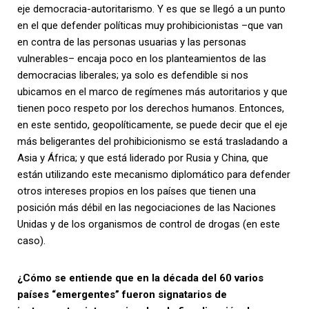
eje democracia-autoritarismo. Y es que se llegó a un punto
en el que defender políticas muy prohibicionistas –que van
en contra de las personas usuarias y las personas
vulnerables– encaja poco en los planteamientos de las
democracias liberales; ya solo es defendible si nos
ubicamos en el marco de regímenes más autoritarios y que
tienen poco respeto por los derechos humanos. Entonces,
en este sentido, geopolíticamente, se puede decir que el eje
más beligerantes del prohibicionismo se está trasladando a
Asia y África; y que está liderado por Rusia y China, que
están utilizando este mecanismo diplomático para defender
otros intereses propios en los países que tienen una
posición más débil en las negociaciones de las Naciones
Unidas y de los organismos de control de drogas (en este
caso).
¿Cómo se entiende que en la década del 60 varios
países “emergentes” fueron signatarios de