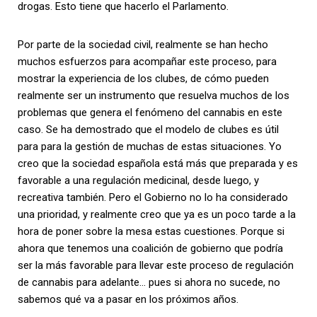
drogas. Esto tiene que hacerlo el Parlamento.
Por parte de la sociedad civil, realmente se han hecho
muchos esfuerzos para acompañar este proceso, para
mostrar la experiencia de los clubes, de cómo pueden
realmente ser un instrumento que resuelva muchos de los
problemas que genera el fenómeno del cannabis en este
caso. Se ha demostrado que el modelo de clubes es útil
para para la gestión de muchas de estas situaciones. Yo
creo que la sociedad española está más que preparada y es
favorable a una regulación medicinal, desde luego, y
recreativa también. Pero el Gobierno no lo ha considerado
una prioridad, y realmente creo que ya es un poco tarde a la
hora de poner sobre la mesa estas cuestiones. Porque si
ahora que tenemos una coalición de gobierno que podría
ser la más favorable para llevar este proceso de regulación
de cannabis para adelante… pues si ahora no sucede, no
sabemos qué va a pasar en los próximos años.