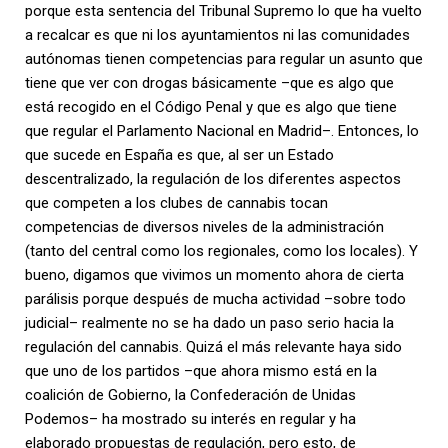
porque esta sentencia del Tribunal Supremo lo que ha vuelto
a recalcar es que ni los ayuntamientos ni las comunidades
autónomas tienen competencias para regular un asunto que
tiene que ver con drogas básicamente –que es algo que
está recogido en el Código Penal y que es algo que tiene
que regular el Parlamento Nacional en Madrid–. Entonces, lo
que sucede en España es que, al ser un Estado
descentralizado, la regulación de los diferentes aspectos
que competen a los clubes de cannabis tocan
competencias de diversos niveles de la administración
(tanto del central como los regionales, como los locales). Y
bueno, digamos que vivimos un momento ahora de cierta
parálisis porque después de mucha actividad –sobre todo
judicial– realmente no se ha dado un paso serio hacia la
regulación del cannabis. Quizá el más relevante haya sido
que uno de los partidos –que ahora mismo está en la
coalición de Gobierno, la Confederación de Unidas
Podemos– ha mostrado su interés en regular y ha
elaborado propuestas de regulación, pero esto, de