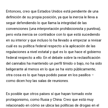
Entonces, creo que Estados Unidos está pendiente de una
definición de su propia posición, ya que la inercia le lleva a
seguir defendiendo lo que llama la integridad de las
convenciones (una interpretación prohibicionista y punitiva);
pero esta inercia se contradice con lo que está sucediendo
en su interior y que incluso lo ha llevado a empezar a revisar
cuál es su política federal respecto a la aplicación de las
regulaciones a nivel estatal y qué es lo que hace el gobierno
federal respecto a ello. En el debate sobre la reclasificación
del cannabis ha mantenido un perfil tímido o bajo, no ha sido
beligerante al menos en lo que se ha visto públicamente;
otra cosa es lo que haya podido pasar en los pasillos –
como dicen hoy las salas de reuniones.
Es posible que otros países sí que hayan tomado este
protagonismo, como Rusia y China. Creo que está muy
relacionado en cómo se ubica las políticas de drogas en el