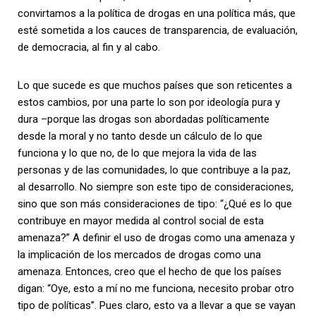
convirtamos a la política de drogas en una política más, que
esté sometida a los cauces de transparencia, de evaluación,
de democracia, al fin y al cabo.
Lo que sucede es que muchos países que son reticentes a
estos cambios, por una parte lo son por ideología pura y
dura –porque las drogas son abordadas políticamente
desde la moral y no tanto desde un cálculo de lo que
funciona y lo que no, de lo que mejora la vida de las
personas y de las comunidades, lo que contribuye a la paz,
al desarrollo. No siempre son este tipo de consideraciones,
sino que son más consideraciones de tipo: “¿Qué es lo que
contribuye en mayor medida al control social de esta
amenaza?” A definir el uso de drogas como una amenaza y
la implicación de los mercados de drogas como una
amenaza. Entonces, creo que el hecho de que los países
digan: “Oye, esto a mí no me funciona, necesito probar otro
tipo de políticas”. Pues claro, esto va a llevar a que se vayan