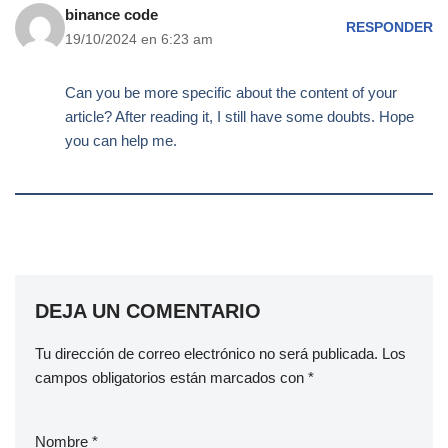
binance code
RESPONDER
19/10/2024 en 6:23 am
Can you be more specific about the content of your
article? After reading it, I still have some doubts. Hope
you can help me.
DEJA UN COMENTARIO
Tu dirección de correo electrónico no será publicada.
Los
campos obligatorios están marcados con
*
Nombre
*