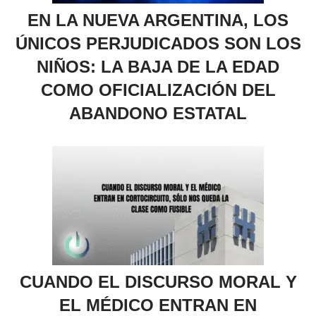
EN LA NUEVA ARGENTINA, LOS
ÚNICOS PERJUDICADOS SON LOS
NIÑOS: LA BAJA DE LA EDAD
COMO OFICIALIZACIÓN DEL
ABANDONO ESTATAL
CUANDO EL DISCURSO MORAL Y
EL MÉDICO ENTRAN EN