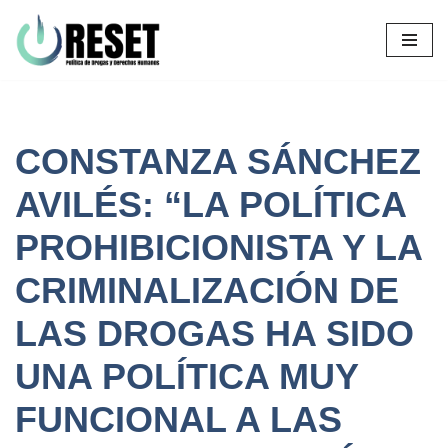
Ir
al
contenido
CONSTANZA SÁNCHEZ
AVILÉS: “LA POLÍTICA
PROHIBICIONISTA Y LA
CRIMINALIZACIÓN DE
LAS DROGAS HA SIDO
UNA POLÍTICA MUY
FUNCIONAL A LAS