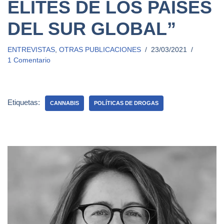
ELITES DE LOS PAÍSES
DEL SUR GLOBAL”
ENTREVISTAS
,
OTRAS PUBLICACIONES
23/03/2021
1 Comentario
Etiquetas:
CANNABIS
POLÍTICAS DE DROGAS