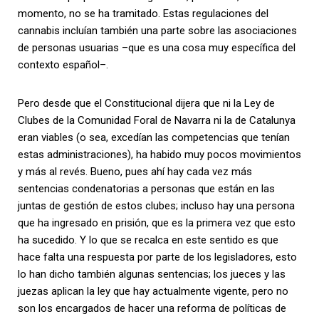
momento, no se ha tramitado. Estas regulaciones del
cannabis incluían también una parte sobre las asociaciones
de personas usuarias –que es una cosa muy específica del
contexto español–.
Pero desde que el Constitucional dijera que ni la Ley de
Clubes de la Comunidad Foral de Navarra ni la de Catalunya
eran viables (o sea, excedían las competencias que tenían
estas administraciones), ha habido muy pocos movimientos
y más al revés. Bueno, pues ahí hay cada vez más
sentencias condenatorias a personas que están en las
juntas de gestión de estos clubes; incluso hay una persona
que ha ingresado en prisión, que es la primera vez que esto
ha sucedido. Y lo que se recalca en este sentido es que
hace falta una respuesta por parte de los legisladores, esto
lo han dicho también algunas sentencias; los jueces y las
juezas aplican la ley que hay actualmente vigente, pero no
son los encargados de hacer una reforma de políticas de