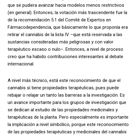
que se pudiera avanzar hacia modelos menos restrictivos
(en general). Entonces, la votación más trascendente fue la
de la recomendación 5.1 del Comité de Expertos en
Fármacodependencia, que básicamente lo que proponía era
retirar el cannabis de la lista IV –que está reservada a las
sustancias consideradas más peligrosas y con valor
terapéutico escaso o nulo–. Entonces, a nivel de proceso
creo que ha habido contribuciones interesantes al debate
internacional.
A nivel más técnico, está este reconocimiento de que el
cannabis sí tiene propiedades terapéuticas, pues puede
rebajar o relajar un tanto las barreras a la investigación. Es
un avance importante para los grupos de investigación que
se dedican al estudio de las propiedades medicinales y
terapéuticas de la planta. Pero especialmente es importante
la implicación a nivel simbólico, porque este reconocimiento
de las propiedades terapéuticas y medicinales del cannabis