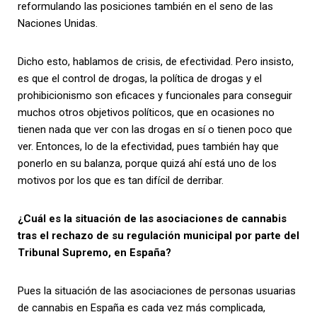
reformulando las posiciones también en el seno de las
Naciones Unidas.
Dicho esto, hablamos de crisis, de efectividad. Pero insisto,
es que el control de drogas, la política de drogas y el
prohibicionismo son eficaces y funcionales para conseguir
muchos otros objetivos políticos, que en ocasiones no
tienen nada que ver con las drogas en sí o tienen poco que
ver. Entonces, lo de la efectividad, pues también hay que
ponerlo en su balanza, porque quizá ahí está uno de los
motivos por los que es tan difícil de derribar.
¿Cuál es la situación de las asociaciones de cannabis
tras el rechazo de su regulación municipal por parte del
Tribunal Supremo, en España?
Pues la situación de las asociaciones de personas usuarias
de cannabis en España es cada vez más complicada,