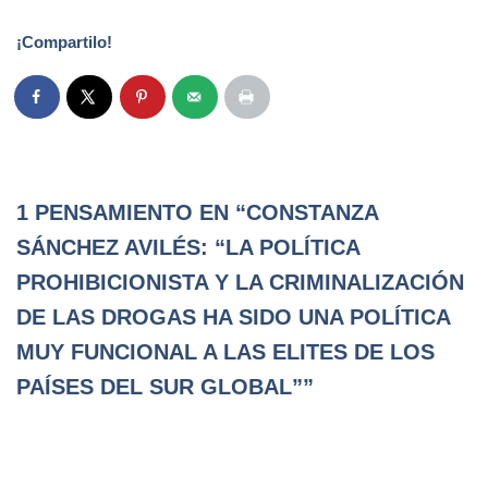
¡Compartilo!
1 PENSAMIENTO EN “CONSTANZA
SÁNCHEZ AVILÉS: “LA POLÍTICA
PROHIBICIONISTA Y LA CRIMINALIZACIÓN
DE LAS DROGAS HA SIDO UNA POLÍTICA
MUY FUNCIONAL A LAS ELITES DE LOS
PAÍSES DEL SUR GLOBAL””