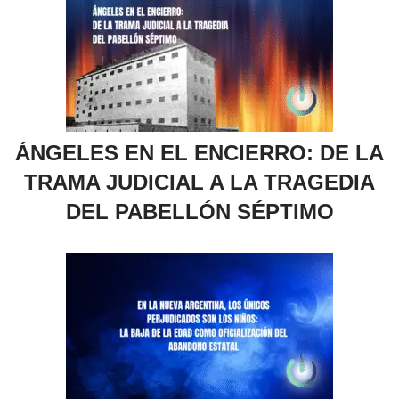
ÁNGELES EN EL ENCIERRO: DE LA
TRAMA JUDICIAL A LA TRAGEDIA
DEL PABELLÓN SÉPTIMO