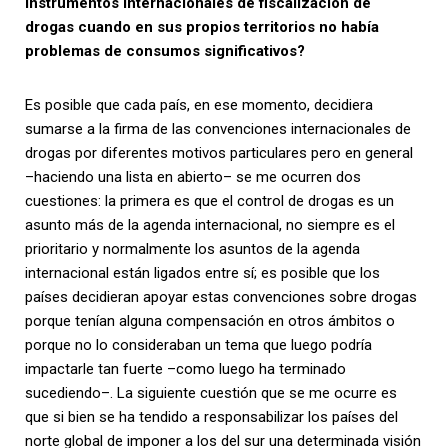
instrumentos internacionales de fiscalización de
drogas cuando en sus propios territorios no había
problemas de consumos significativos?
Es posible que cada país, en ese momento, decidiera
sumarse a la firma de las convenciones internacionales de
drogas por diferentes motivos particulares pero en general
–haciendo una lista en abierto– se me ocurren dos
cuestiones: la primera es que el control de drogas es un
asunto más de la agenda internacional, no siempre es el
prioritario y normalmente los asuntos de la agenda
internacional están ligados entre sí; es posible que los
países decidieran apoyar estas convenciones sobre drogas
porque tenían alguna compensación en otros ámbitos o
porque no lo consideraban un tema que luego podría
impactarle tan fuerte –como luego ha terminado
sucediendo–. La siguiente cuestión que se me ocurre es
que si bien se ha tendido a responsabilizar los países del
norte global de imponer a los del sur una determinada visión