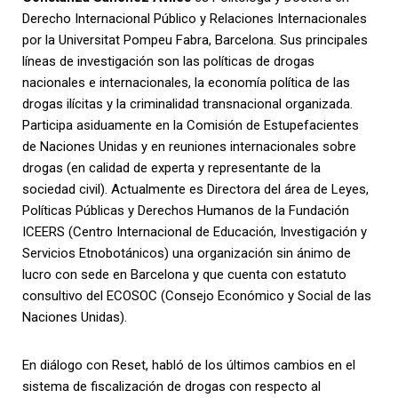
Derecho Internacional Público y Relaciones Internacionales
por la Universitat Pompeu Fabra, Barcelona. Sus principales
líneas de investigación son las políticas de drogas
nacionales e internacionales, la economía política de las
drogas ilícitas y la criminalidad transnacional organizada.
Participa asiduamente en la Comisión de Estupefacientes
de Naciones Unidas y en reuniones internacionales sobre
drogas (en calidad de experta y representante de la
sociedad civil). Actualmente es Directora del área de Leyes,
Políticas Públicas y Derechos Humanos de la Fundación
ICEERS (Centro Internacional de Educación, Investigación y
Servicios Etnobotánicos) una organización sin ánimo de
lucro con sede en Barcelona y que cuenta con estatuto
consultivo del ECOSOC (Consejo Económico y Social de las
Naciones Unidas).
En diálogo con Reset, habló de los últimos cambios en el
sistema de fiscalización de drogas con respecto al