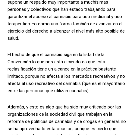
supone un respaldo muy importante a muchísimas
personas y colectivos que han estado trabajando para
garantizar el acceso al cannabis para uso medicinal y uso
terapéutico –o como una forma también de avanzar en el
ejercicio del derecho a alcanzar el nivel más alto posible de
salud.
El hecho de que el cannabis siga en la lista I de la
Convención lo que nos está diciendo es que esta
reclasificación tiene un alcance en la práctica bastante
limitado, porque no afecta a los mercados recreativos y no
afecta al uso recreativo del cannabis (que es el mayoritario
entre las personas que utilizan cannabis).
Además, y esto es algo que ha sido muy criticado por las
organizaciones de la sociedad civil que trabajan en la
reforma de políticas de cannabis y de drogas en general, no
se ha aprovechado esta ocasión; aunque es cierto que