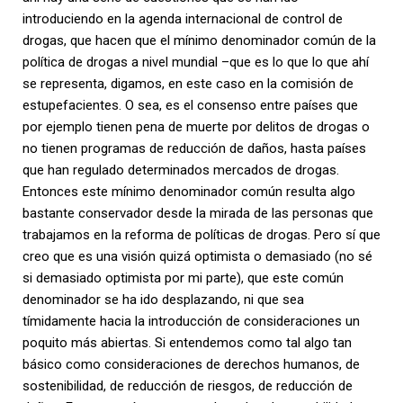
introduciendo en la agenda internacional de control de
drogas, que hacen que el mínimo denominador común de la
política de drogas a nivel mundial –que es lo que lo que ahí
se representa, digamos, en este caso en la comisión de
estupefacientes. O sea, es el consenso entre países que
por ejemplo tienen pena de muerte por delitos de drogas o
no tienen programas de reducción de daños, hasta países
que han regulado determinados mercados de drogas.
Entonces este mínimo denominador común resulta algo
bastante conservador desde la mirada de las personas que
trabajamos en la reforma de políticas de drogas. Pero sí que
creo que es una visión quizá optimista o demasiado (no sé
si demasiado optimista por mi parte), que este común
denominador se ha ido desplazando, ni que sea
tímidamente hacia la introducción de consideraciones un
poquito más abiertas. Si entendemos como tal algo tan
básico como consideraciones de derechos humanos, de
sostenibilidad, de reducción de riesgos, de reducción de