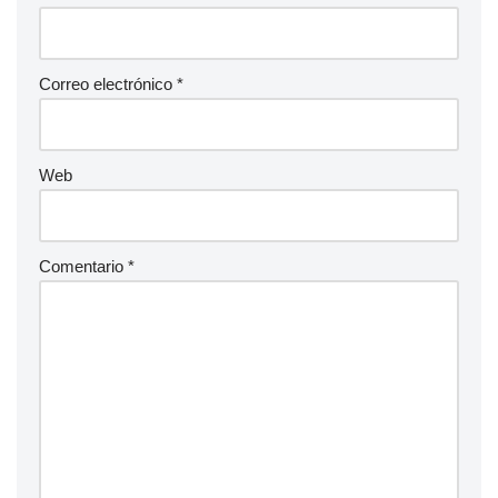
Correo electrónico
*
Web
Comentario
*