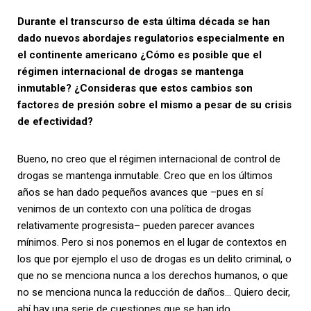
Durante el transcurso de esta última década se han
dado nuevos abordajes regulatorios especialmente en
el continente americano ¿Cómo es posible que el
régimen internacional de drogas se mantenga
inmutable? ¿Consideras que estos cambios son
factores de presión sobre el mismo a pesar de su crisis
de efectividad?
Bueno, no creo que el régimen internacional de control de
drogas se mantenga inmutable. Creo que en los últimos
años se han dado pequeños avances que –pues en sí
venimos de un contexto con una política de drogas
relativamente progresista– pueden parecer avances
mínimos. Pero si nos ponemos en el lugar de contextos en
los que por ejemplo el uso de drogas es un delito criminal, o
que no se menciona nunca a los derechos humanos, o que
no se menciona nunca la reducción de daños… Quiero decir,
ahí hay una serie de cuestiones que se han ido