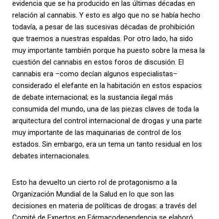
evidencia que se ha producido en las últimas décadas en
relación al cannabis. Y esto es algo que no se había hecho
todavía, a pesar de las sucesivas décadas de prohibición
que traemos a nuestras espaldas. Por otro lado, ha sido
muy importante también porque ha puesto sobre la mesa la
cuestión del cannabis en estos foros de discusión. El
cannabis era –como decían algunos especialistas–
considerado el elefante en la habitación en estos espacios
de debate internacional; es la sustancia ilegal más
consumida del mundo, una de las piezas claves de toda la
arquitectura del control internacional de drogas y una parte
muy importante de las maquinarias de control de los
estados. Sin embargo, era un tema un tanto residual en los
debates internacionales.
Esto ha devuelto un cierto rol de protagonismo a la
Organización Mundial de la Salud en lo que son las
decisiones en materia de políticas de drogas: a través del
Comité de Expertos en Fármacodependencia se elaboró