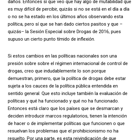
daños. Entonces sí que veo que hay algo de mutabilidad que
es muy difícil de percibir, quizás si no se está en el día a día
o no se ha estado en los últimos años observando esta
política, pero sí que se han dado ciertos pasitos y que –
quizás– la Sesión Especial sobre Drogas de 2016, pues
supuso un cierto punto tímido de inflexión.
Si estos cambios en las políticas nacionales son una
presión sobre sobre el régimen internacional de control de
drogas, creo que indudablemente lo son porque
demuestran, primero, que la política de drogas debe estar
sujeta a los cauces de la política pública entendida en
sentido general. Que esto incluye también la evaluación de
políticas y qué ha funcionado y qué no ha funcionado.
Entonces está claro que los países que se desmarcan y
deciden introducir marcos regulatorios, tienen la intención
de hacer o de implementar políticas que funcionen o que
resuelvan los problemas que el prohibicionismo no ha
resuelto. Por una parte, es esta reivindicación de que