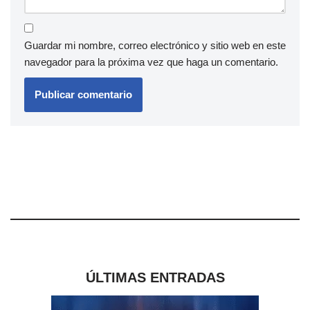
Guardar mi nombre, correo electrónico y sitio web en este
navegador para la próxima vez que haga un comentario.
ÚLTIMAS ENTRADAS