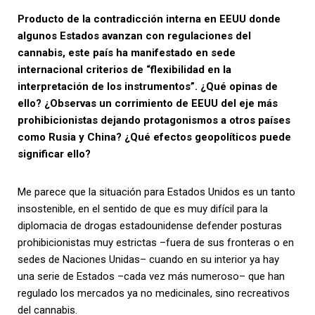
Producto de la contradicción interna en EEUU donde
algunos Estados avanzan con regulaciones del
cannabis, este país ha manifestado en sede
internacional criterios de “flexibilidad en la
interpretación de los instrumentos”. ¿Qué opinas de
ello? ¿Observas un corrimiento de EEUU del eje más
prohibicionistas dejando protagonismos a otros países
como Rusia y China? ¿Qué efectos geopolíticos puede
significar ello?
Me parece que la situación para Estados Unidos es un tanto
insostenible, en el sentido de que es muy difícil para la
diplomacia de drogas estadounidense defender posturas
prohibicionistas muy estrictas –fuera de sus fronteras o en
sedes de Naciones Unidas– cuando en su interior ya hay
una serie de Estados –cada vez más numeroso– que han
regulado los mercados ya no medicinales, sino recreativos
del cannabis.