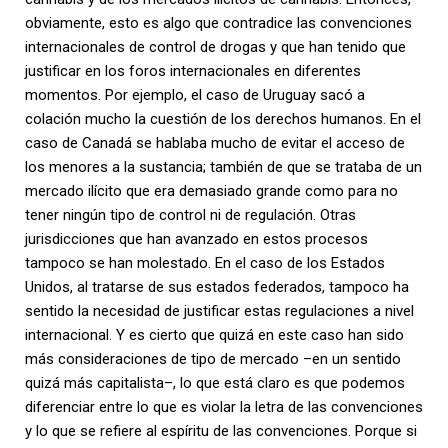
obviamente, esto es algo que contradice las convenciones
internacionales de control de drogas y que han tenido que
justificar en los foros internacionales en diferentes
momentos. Por ejemplo, el caso de Uruguay sacó a
colación mucho la cuestión de los derechos humanos. En el
caso de Canadá se hablaba mucho de evitar el acceso de
los menores a la sustancia; también de que se trataba de un
mercado ilícito que era demasiado grande como para no
tener ningún tipo de control ni de regulación. Otras
jurisdicciones que han avanzado en estos procesos
tampoco se han molestado. En el caso de los Estados
Unidos, al tratarse de sus estados federados, tampoco ha
sentido la necesidad de justificar estas regulaciones a nivel
internacional. Y es cierto que quizá en este caso han sido
más consideraciones de tipo de mercado –en un sentido
quizá más capitalista–, lo que está claro es que podemos
diferenciar entre lo que es violar la letra de las convenciones
y lo que se refiere al espíritu de las convenciones. Porque si