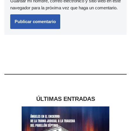
Guardar mi nombre, correo electrónico y sitio web en este
navegador para la próxima vez que haga un comentario.
ÚLTIMAS ENTRADAS