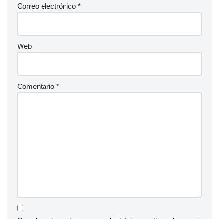
Correo electrónico
*
Web
Comentario
*