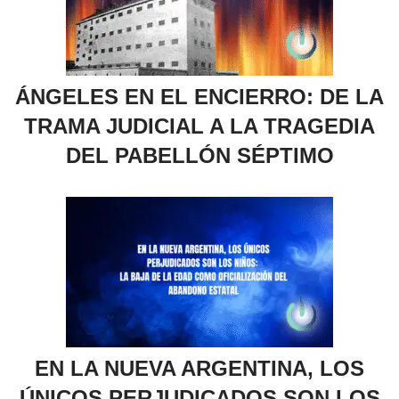
ÁNGELES EN EL ENCIERRO: DE LA
TRAMA JUDICIAL A LA TRAGEDIA
DEL PABELLÓN SÉPTIMO
EN LA NUEVA ARGENTINA, LOS
ÚNICOS PERJUDICADOS SON LOS