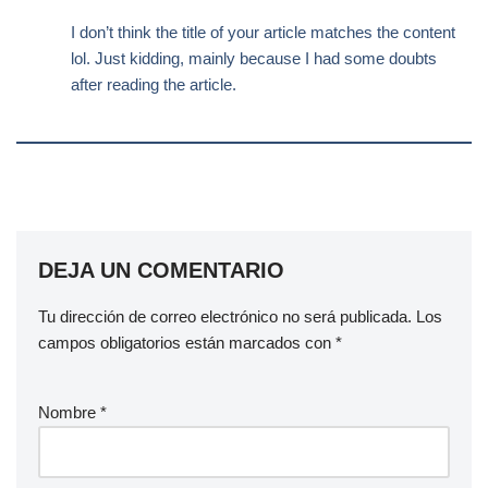
I don’t think the title of your article matches the content
lol. Just kidding, mainly because I had some doubts
after reading the article.
DEJA UN COMENTARIO
Tu dirección de correo electrónico no será publicada.
Los
campos obligatorios están marcados con
*
Nombre
*