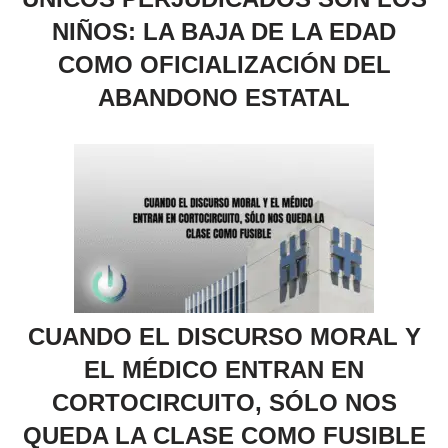
NIÑOS: LA BAJA DE LA EDAD
COMO OFICIALIZACIÓN DEL
ABANDONO ESTATAL
CUANDO EL DISCURSO MORAL Y
EL MÉDICO ENTRAN EN
CORTOCIRCUITO, SÓLO NOS
QUEDA LA CLASE COMO FUSIBLE