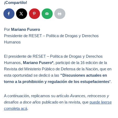
¡Compartilo!
Por
Mariano Fusero
Presidente de RESET – Política de Drogas y Derechos
Humanos
El presidente de RESET – Política de Drogas y Derechos
Humanos,
Mariano Fusero*
, participó de la 16 edición de la
Revista del Ministerio Público de Defensa de la Nación, que en
esta oportunidad se dedicó a las
“Discusiones actuales en
torno a la prohibición y regulación de los estupefacientes
“.
A continuación, replicamos su artículo
Avances, retrocesos y
desafíos a doce años
publicado en la revista, que
puede leerse
completa acá
.