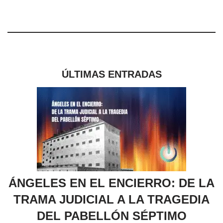
ÚLTIMAS ENTRADAS
ÁNGELES EN EL ENCIERRO: DE LA
TRAMA JUDICIAL A LA TRAGEDIA
DEL PABELLÓN SÉPTIMO