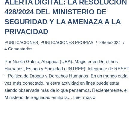
ALERTA DIGITAL: LA RESOLUCIÓN
428/2024 DEL MINISTERIO DE
SEGURIDAD Y LA AMENAZA A LA
PRIVACIDAD
PUBLICACIONES
,
PUBLICACIONES PROPIAS
29/05/2024
4 Comentarios
Por Noelia Galera, Abogada (UBA). Magister en Derechos
Humanos, Estado y Sociedad (UNTREF). Integrante de RESET
– Política de Drogas y Derechos Humanos. En un mundo cada
vez más conectado, nuestra actividad en línea puede estar
siendo observada más de lo que pensamos. Recientemente, el
Ministerio de Seguridad emitió la…
Leer más »