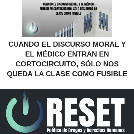
CUANDO EL DISCURSO MORAL Y
EL MÉDICO ENTRAN EN
CORTOCIRCUITO, SÓLO NOS
QUEDA LA CLASE COMO FUSIBLE