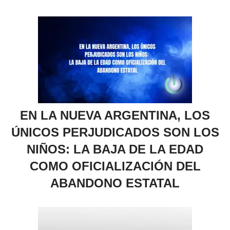
EN LA NUEVA ARGENTINA, LOS
ÚNICOS PERJUDICADOS SON LOS
NIÑOS: LA BAJA DE LA EDAD
COMO OFICIALIZACIÓN DEL
ABANDONO ESTATAL