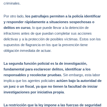
criminales.
Por otro lado,
los patrullajes permiten a la policía identificar
y responder rápidamente a situaciones sospechosas o
delitos en curso
, lo que puede llevar a la detención de
infractores antes de que puedan completar sus acciones
delictivas y a la protección de posibles víctimas. Estos son los
supuestos de flagrancia en los que la prevención tiene
obligación inmediata de actuar.
La segunda función policial es la de investigación,
fundamental para esclarecer delitos, identificar a los
responsables y recolectar pruebas.
Sin embargo, esta labor
implica que los agentes policiales
actúen bajo la autoridad de
un juez o un fiscal, ya que no tienen la facultad de iniciar
investigaciones por iniciativa propia
.
La restricción que la ley impone a las fuerzas de seguridad