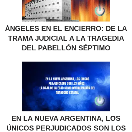
ÁNGELES EN EL ENCIERRO: DE LA
TRAMA JUDICIAL A LA TRAGEDIA
DEL PABELLÓN SÉPTIMO
EN LA NUEVA ARGENTINA, LOS
ÚNICOS PERJUDICADOS SON LOS