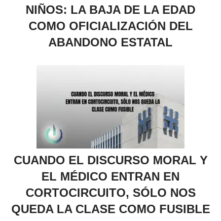
NIÑOS: LA BAJA DE LA EDAD
COMO OFICIALIZACIÓN DEL
ABANDONO ESTATAL
CUANDO EL DISCURSO MORAL Y
EL MÉDICO ENTRAN EN
CORTOCIRCUITO, SÓLO NOS
QUEDA LA CLASE COMO FUSIBLE