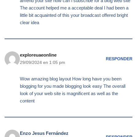
amend your site how can i subscribe for a blog web site
The account helped me a acceptable deal I had been a
little bit acquainted of this your broadcast offered bright
clear idea
exploreuaeonline
RESPONDER
29/09/2024 en 1:05 pm
Wow amazing blog layout How long have you been
blogging for you made blogging look easy The overall
look of your web site is magnificent as well as the
content
Enzo Jesus Fernández