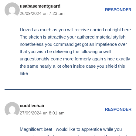
usabasementguard
RESPONDER
26/09/2024 en 7:23 am
I loved as much as you will receive carried out right here
The sketch is attractive your authored material stylish
nonetheless you command get got an impatience over
that you wish be delivering the following unwell
unquestionably come more formerly again since exactly
the same nearly a lot often inside case you shield this
hike
cuddlechair
RESPONDER
27/09/2024 en 8:01 am
Magnificent beat I would like to apprentice while you