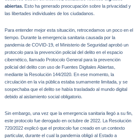
abiertas.
Esto ha generado preocupación sobre la privacidad y
las libertades individuales de los ciudadanos.
Para entender mejor esta situación, retrocedamos un poco en el
tiempo. Durante la emergencia sanitaria causada por la
pandemia de COVID-19, el Ministerio de Seguridad aprobó un
protocolo para la prevención policial del delito en el espacio
cibernético, llamado Protocolo General para la prevención
policial del delito con uso de Fuentes Digitales Abiertas,
mediante la Resolución 144/2020. En ese momento, la
circulación en la vía pública estaba sumamente limitada, y se
sospechaba que el delito se había trasladado al mundo digital
debido al aislamiento social obligatorio.
Sin embargo, una vez que la emergencia sanitaria llegó a su fin,
este protocolo fue derogado en octubre de 2022. La Resolución
720/2022 explicó que el protocolo fue creado en un contexto
particular, durante el cual la pandemia obligó al Estado a