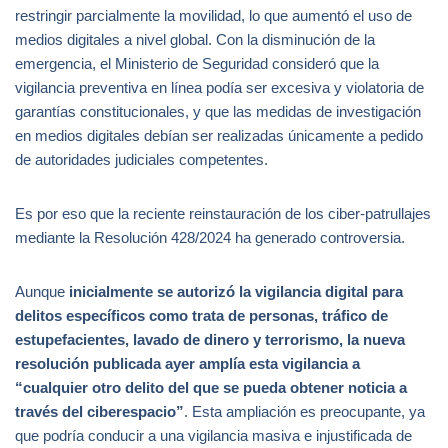
restringir parcialmente la movilidad, lo que aumentó el uso de
medios digitales a nivel global. Con la disminución de la
emergencia, el Ministerio de Seguridad consideró que la
vigilancia preventiva en línea podía ser excesiva y violatoria de
garantías constitucionales, y que las medidas de investigación
en medios digitales debían ser realizadas únicamente a pedido
de autoridades judiciales competentes.
Es por eso que la reciente reinstauración de los ciber-patrullajes
mediante la Resolución 428/2024 ha generado controversia.
Aunque
inicialmente se autorizó la vigilancia digital para
delitos específicos como trata de personas, tráfico de
estupefacientes, lavado de dinero y terrorismo, la nueva
resolución publicada ayer amplía esta vigilancia a
“cualquier otro delito del que se pueda obtener noticia a
través del ciberespacio”
. Esta ampliación es preocupante, ya
que podría conducir a una vigilancia masiva e injustificada de