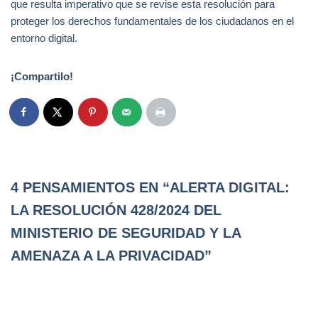
que resulta imperativo que se revise esta resolución para
proteger los derechos fundamentales de los ciudadanos en el
entorno digital.
¡Compartilo!
4 PENSAMIENTOS EN “ALERTA DIGITAL:
LA RESOLUCIÓN 428/2024 DEL
MINISTERIO DE SEGURIDAD Y LA
AMENAZA A LA PRIVACIDAD”