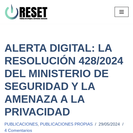
Ir
al
contenido
ALERTA DIGITAL: LA
RESOLUCIÓN 428/2024
DEL MINISTERIO DE
SEGURIDAD Y LA
AMENAZA A LA
PRIVACIDAD
PUBLICACIONES
,
PUBLICACIONES PROPIAS
29/05/2024
4 Comentarios