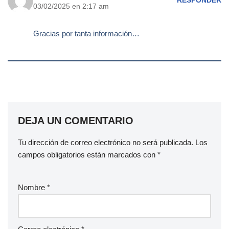
RESPONDER
03/02/2025 en 2:17 am
Gracias por tanta información…
DEJA UN COMENTARIO
Tu dirección de correo electrónico no será publicada.
Los
campos obligatorios están marcados con
*
Nombre
*