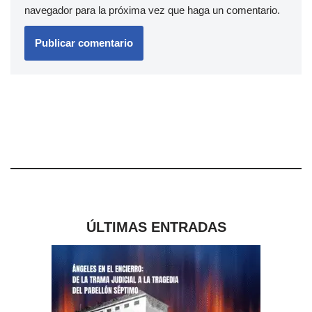
navegador para la próxima vez que haga un comentario.
ÚLTIMAS ENTRADAS