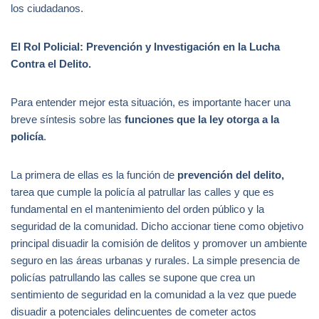
los ciudadanos.
El Rol Policial: Prevención y Investigación en la Lucha
Contra el Delito.
Para entender mejor esta situación, es importante hacer una
breve síntesis sobre las
funciones que la ley otorga a la
policía
.
La primera de ellas es la función de
prevención del delito,
tarea que cumple la policía al patrullar las calles y que es
fundamental en el mantenimiento del orden público y la
seguridad de la comunidad. Dicho accionar tiene como objetivo
principal disuadir la comisión de delitos y promover un ambiente
seguro en las áreas urbanas y rurales. La simple presencia de
policías patrullando las calles se supone que crea un
sentimiento de seguridad en la comunidad a la vez que puede
disuadir a potenciales delincuentes de cometer actos