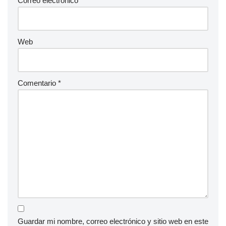
Correo electrónico
*
Web
Comentario
*
Guardar mi nombre, correo electrónico y sitio web en este