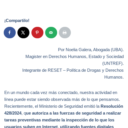
¡Compartilo!
Por Noelia Galera, Abogada (UBA).
Magister en Derechos Humanos, Estado y Sociedad
(UNTREF).
Integrante de RESET – Política de Drogas y Derechos
Humanos.
En un mundo cada vez más conectado, nuestra actividad en
línea puede estar siendo observada más de lo que pensamos.
Recientemente, el Ministerio de Seguridad emitió la
Resolución
428/2024
, q
ue autoriza a las fuerzas de seguridad a realizar
tareas preventivas mediante la inspección de lo que los
usuarios suben en Internet, utilizando fuentes digitales