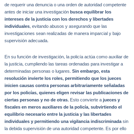
de requerir una denuncia o una orden de autoridad competente
antes de iniciar una investigación
busca equilibrar los
intereses de la justicia con los derechos y libertades
individuales
, evitando abusos y asegurando que las
investigaciones sean realizadas de manera imparcial y bajo
supervisión adecuada.
En su función de investigación, la policía actúa como auxiliar de
la justicia, cumpliendo las tareas ordenadas para investigar a
determinadas personas o lugares.
Sin embargo, esta
resolución invierte los roles, permitiendo que los jueces
inicien causas contra personas arbitrariamente señaladas
por los policías, quienes eligen revisar las publicaciones de
ciertas personas y no de otras.
Esto convierte a
jueces y
fiscales en meros auxiliares de la policía, subvirtiendo el
equilibrio necesario entre la justicia y las libertades
individuales y permitiendo una vigilancia indiscriminada
sin
la debida supervisión de una autoridad competente. Es por ello