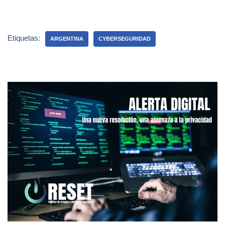
Etiquetas:
ARGENTINA
CYBERSEGURIDAD