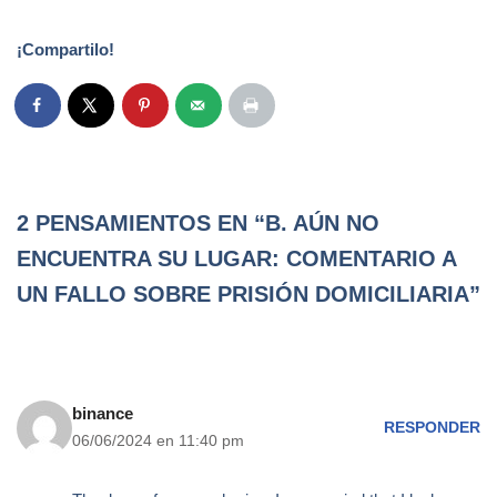
¡Compartilo!
2 PENSAMIENTOS EN “B. AÚN NO
ENCUENTRA SU LUGAR: COMENTARIO A
UN FALLO SOBRE PRISIÓN DOMICILIARIA”
binance
RESPONDER
06/06/2024 en 11:40 pm