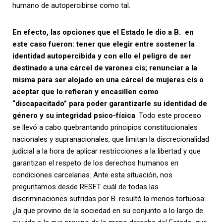
humano de autopercibirse como tal.
En efecto, las opciones que el Estado le dio a B. en
este caso fueron: tener que elegir entre sostener la
identidad autopercibida y con ello el peligro de ser
destinado a una cárcel de varones cis; renunciar a la
misma para ser alojado en una cárcel de mujeres cis o
aceptar que lo refieran y encasillen como
“discapacitado” para poder garantizarle su identidad de
género y su integridad psico-física
. Todo este proceso
se llevó a cabo quebrantando principios constitucionales
nacionales y supranacionales, que limitan la discrecionalidad
judicial a la hora de aplicar restricciones a la libertad y que
garantizan el respeto de los derechos humanos en
condiciones carcelarias. Ante esta situación, nos
preguntamos desde RESET cuál de todas las
discriminaciones sufridas por B. resultó la menos tortuosa:
¿la que provino de la sociedad en su conjunto a lo largo de