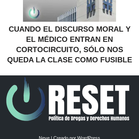
CUANDO EL DISCURSO MORAL Y
EL MÉDICO ENTRAN EN
CORTOCIRCUITO, SÓLO NOS
QUEDA LA CLASE COMO FUSIBLE
Neve
| Creado por
WordPress