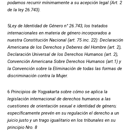
podamos recurrir mínimamente a su acepción legal (Art. 2
de la ley 26.743).
5
Ley de Identidad de Género n° 26.743, los tratados
internacionales en materia de género incorporados a
nuestra Constitución Nacional (art. 75 inc. 22): Declaración
Americana de los Derechos y Deberes del Hombre (art. 2),
Declaración Universal de los Derechos Humanos (art. 2),
Convención Americana Sobre Derechos Humanos (art.1) y
la Convención sobre la Eliminación de todas las formas de
discriminación contra la Mujer.
6
Principios de Yogyakarta sobre cómo se aplica la
legislación internacional de derechos humanos a las
cuestiones de orientación sexual e identidad de género;
específicamente prevén en su regulación el derecho a un
juicio justo y un trago igualitario en los tribunales en su
principio Nro. 8