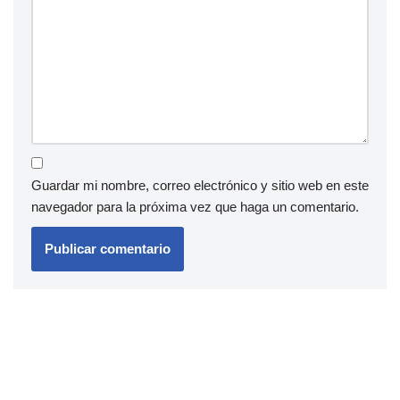
Guardar mi nombre, correo electrónico y sitio web en este
navegador para la próxima vez que haga un comentario.