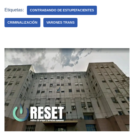
Etiquetas:
CONTRABANDO DE ESTUPEFACIENTES
CRIMINALIZACIÓN
VARONES TRANS