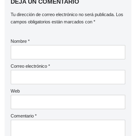
DEJA UN COMENTARIO
Tu dirección de correo electrónico no será publicada.
Los
campos obligatorios están marcados con
*
Nombre
*
Correo electrónico
*
Web
Comentario
*