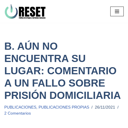
Ir
al
contenido
B. AÚN NO
ENCUENTRA SU
LUGAR: COMENTARIO
A UN FALLO SOBRE
PRISIÓN DOMICILIARIA
PUBLICACIONES
,
PUBLICACIONES PROPIAS
26/11/2021
2 Comentarios