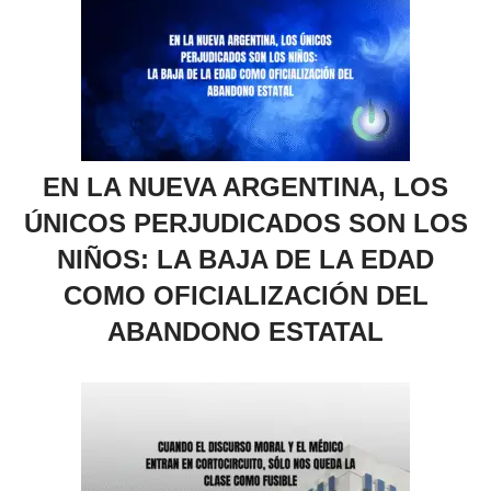
EN LA NUEVA ARGENTINA, LOS
ÚNICOS PERJUDICADOS SON LOS
NIÑOS: LA BAJA DE LA EDAD
COMO OFICIALIZACIÓN DEL
ABANDONO ESTATAL