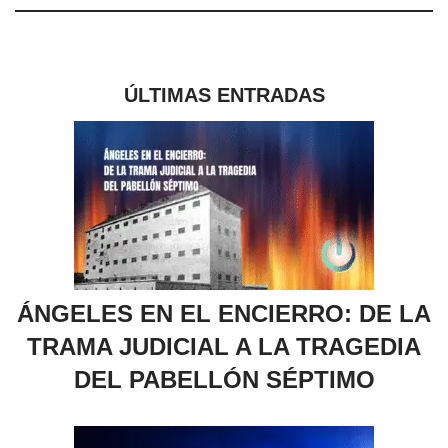
ÚLTIMAS ENTRADAS
ÁNGELES EN EL ENCIERRO: DE LA
TRAMA JUDICIAL A LA TRAGEDIA
DEL PABELLÓN SÉPTIMO