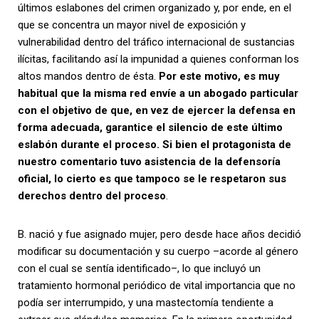
últimos eslabones del crimen organizado y, por ende, en el
que se concentra un mayor nivel de exposición y
vulnerabilidad dentro del tráfico internacional de sustancias
ilícitas, facilitando así la impunidad a quienes conforman los
altos mandos dentro de ésta.
Por este motivo, es muy
habitual que la misma red envíe a un abogado particular
con el objetivo de que, en vez de ejercer la defensa en
forma adecuada, garantice el silencio de este último
eslabón durante el proceso. Si bien el protagonista de
nuestro comentario tuvo asistencia de la defensoría
oficial, lo cierto es que tampoco se le respetaron sus
derechos dentro del proceso
.
B. nació y fue asignado mujer, pero desde hace años decidió
modificar su documentación y su cuerpo –acorde al género
con el cual se sentía identificado–, lo que incluyó un
tratamiento hormonal periódico de vital importancia que no
podía ser interrumpido, y una mastectomía tendiente a