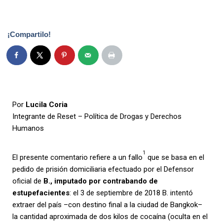
¡Compartilo!
Por
Lucila Coria
Integrante de Reset – Política de Drogas y Derechos
Humanos
1
El presente comentario refiere a un fallo
que se basa en el
pedido de prisión domiciliaria efectuado por el Defensor
oficial de
B., imputado por contrabando de
estupefacientes
: el 3 de septiembre de 2018 B. intentó
extraer del país –con destino final a la ciudad de Bangkok–
la cantidad aproximada de dos kilos de cocaína (oculta en el