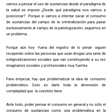
vamos a pensar el uso de sustancias desde el paradigma de
la salud se impone ¿Desde qué paradigma nos vamos a
posicionar? Porque si vamos a intentar sacar el consumo
de sustancias del campo de la criminalización para pasar
exclusivamente al campo de la patologización, seguimos en
un problema.
Porque aún hoy -fuera del registro de lo penal- siguen
recayendo sobre las personas que usan drogas una serie de
estigmatizaciones sociales que van construyendo a su vez
imaginarios sociales y profesionales muy fuertes.
Para empezar, hay que problematizar la idea de consumo
problemático. Esto es darle toda la dimensión de
complejidad que la cuestión tiene.
Ante todo, poder pensar el consumo en general y no sólo el
consumo de sustancias como una problemática en la