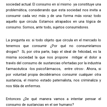
sociedad actual. El consumo en sí mismo ya constituye una
problemática, considerando que esta sociedad nos invita a
consumir cada vez más y de una forma más voraz todo
aquello que circula. Estamos atrapados en una lógica de
consumo. Somos, ante todo, sujetos consumidores.
La pregunta es: si todo objeto que circula en el mercado lo
tenemos que consumir ¿Por qué no consumiríamos
drogas? Si, por otra parte, bajo el ideal de felicidad, es la
misma sociedad la que nos propone mitigar el dolor a
través del consumo de sustancias ofertadas por la industria
farmacéutica -los psicofármacos, entre otros-. Ahora, si
por voluntad propia decidiéramos consumir cualquier otra
sustancia, el mismo estado paternalista, nos criminaliza y
nos tilda de enfermxs.
Entonces ¿De qué manera vamos a intentar pensar el
consumo de sustancias en el ser humano?