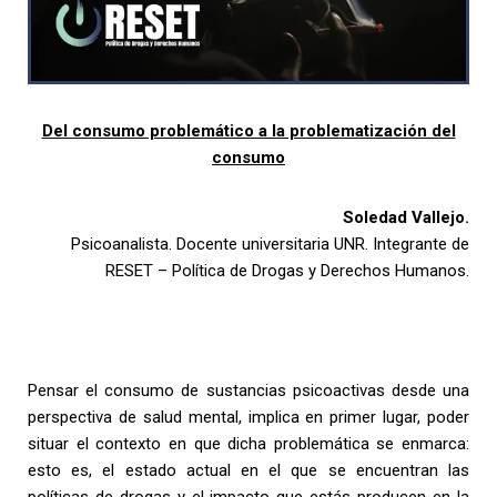
Del consumo problemático a la problematización del
consumo
Soledad Vallejo.
Psicoanalista. Docente universitaria UNR. Integrante de
RESET – Política de Drogas y Derechos Humanos.
Pensar el consumo de sustancias psicoactivas desde una
perspectiva de salud mental, implica en primer lugar, poder
situar el contexto en que dicha problemática se enmarca:
esto es, el estado actual en el que se encuentran las