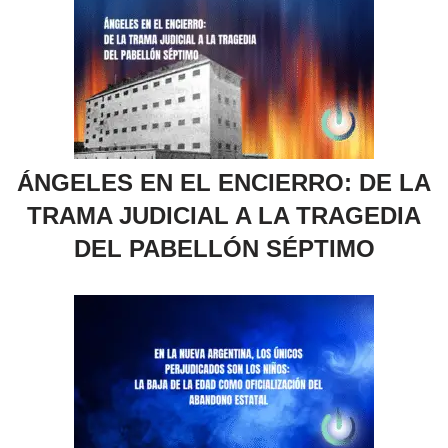
ÁNGELES EN EL ENCIERRO: DE LA
TRAMA JUDICIAL A LA TRAGEDIA
DEL PABELLÓN SÉPTIMO