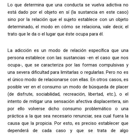
Lo que determina que una conducta se vuelva adictiva no
está dado por el objeto en sí (la sustancia en este caso)
sino por la relación que el sujeto establece con un objeto
determinado, el modo en cómo se relaciona, vale decir, el
trato que le da o el lugar que éste ocupa para él.
La adicción es un modo de relación específica que una
persona establece con las sustancias -en el caso que nos
ocupa-, que se caracteriza por las formas compulsivas y
una severa dificultad para limitarlas o regularlas. Pero no es
el único modo de relacionarse con ellas. En otros casos, es
posible ver en el consumo un modo de búsqueda de placer
(de disfrute, sociabilidad, recreación, libertad, etc.), o el
intento de mitigar una sensación afectiva displacentera, sin
por ello volverse dicho consumo problemático o una
práctica a la que sea necesario renunciar, sea cual fuera la
causa que la propicia. Por esto, es preciso establecer que
dependerá de cada caso y que se trata de algo