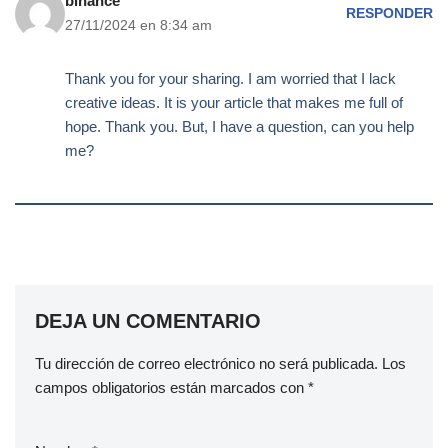
binance
RESPONDER
27/11/2024 en 8:34 am
Thank you for your sharing. I am worried that I lack
creative ideas. It is your article that makes me full of
hope. Thank you. But, I have a question, can you help
me?
DEJA UN COMENTARIO
Tu dirección de correo electrónico no será publicada.
Los
campos obligatorios están marcados con
*