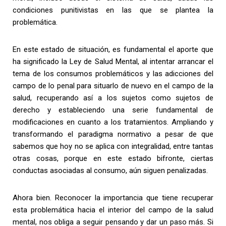
condiciones punitivistas en las que se plantea la
problemática.
En este estado de situación, es fundamental el aporte que
ha significado la Ley de Salud Mental, al intentar arrancar el
tema de los consumos problemáticos y las adicciones del
campo de lo penal para situarlo de nuevo en el campo de la
salud, recuperando así a los sujetos como sujetos de
derecho y estableciendo una serie fundamental de
modificaciones en cuanto a los tratamientos. Ampliando y
transformando el paradigma normativo a pesar de que
sabemos que hoy no se aplica con integralidad, entre tantas
otras cosas, porque en este estado bifronte, ciertas
conductas asociadas al consumo, aún siguen penalizadas.
Ahora bien. Reconocer la importancia que tiene recuperar
esta problemática hacia el interior del campo de la salud
mental, nos obliga a seguir pensando y dar un paso más. Si