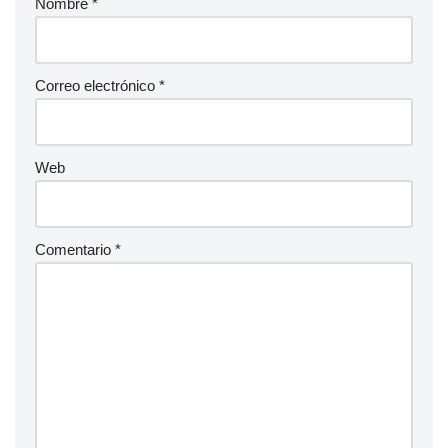
Nombre
*
Correo electrónico
*
Web
Comentario
*