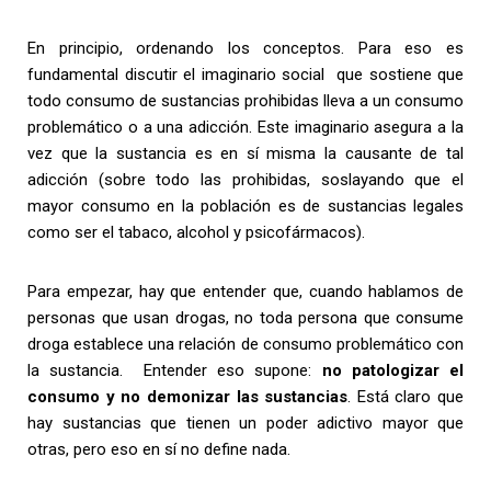
En principio, ordenando los conceptos. Para eso es
fundamental discutir el imaginario social que sostiene que
todo consumo de sustancias prohibidas lleva a un consumo
problemático o a una adicción. Este imaginario asegura a la
vez que la sustancia es en sí misma la causante de tal
adicción (sobre todo las prohibidas, soslayando que el
mayor consumo en la población es de sustancias legales
como ser el tabaco, alcohol y psicofármacos).
Para empezar, hay que entender que, cuando hablamos de
personas que usan drogas, no toda persona que consume
droga establece una relación de consumo problemático con
la sustancia. Entender eso supone:
no patologizar el
consumo y no demonizar las sustancias
. Está claro que
hay sustancias que tienen un poder adictivo mayor que
otras, pero eso en sí no define nada.