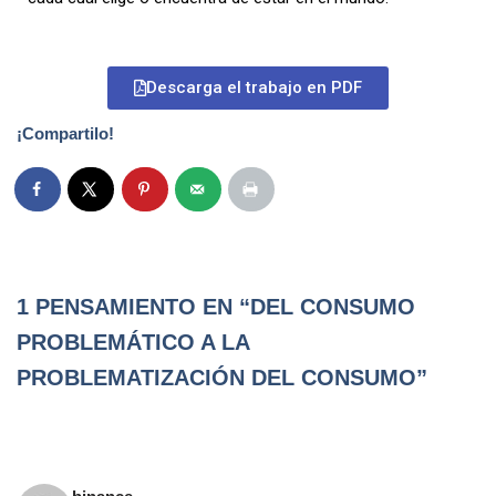
Descarga el trabajo en PDF
¡Compartilo!
1 PENSAMIENTO EN “DEL CONSUMO
PROBLEMÁTICO A LA
PROBLEMATIZACIÓN DEL CONSUMO”