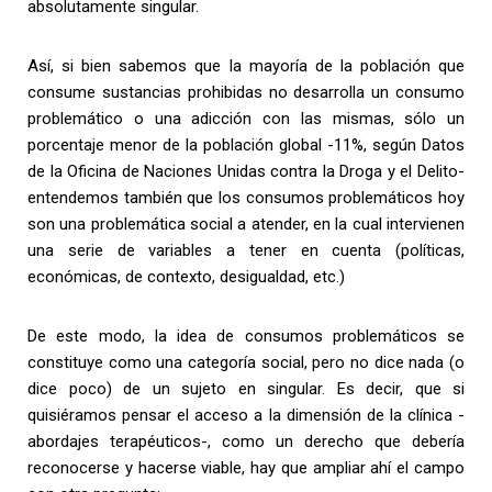
absolutamente singular.
Así, si bien sabemos que la mayoría de la población que
consume sustancias prohibidas no desarrolla un consumo
problemático o una adicción con las mismas, sólo un
porcentaje menor de la población global -11%, según Datos
de la Oficina de Naciones Unidas contra la Droga y el Delito-
entendemos también que los consumos problemáticos hoy
son una problemática social a atender, en la cual intervienen
una serie de variables a tener en cuenta (políticas,
económicas, de contexto, desigualdad, etc.)
De este modo, la idea de consumos problemáticos se
constituye como una categoría social, pero no dice nada (o
dice poco) de un sujeto en singular. Es decir, que si
quisiéramos pensar el acceso a la dimensión de la clínica -
abordajes terapéuticos-, como un derecho que debería
reconocerse y hacerse viable, hay que ampliar ahí el campo