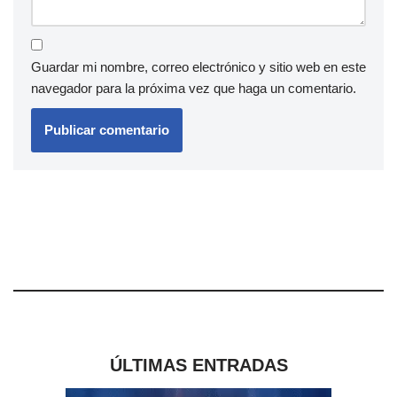
Guardar mi nombre, correo electrónico y sitio web en este
navegador para la próxima vez que haga un comentario.
ÚLTIMAS ENTRADAS