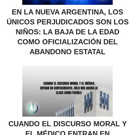
EN LA NUEVA ARGENTINA, LOS
ÚNICOS PERJUDICADOS SON LOS
NIÑOS: LA BAJA DE LA EDAD
COMO OFICIALIZACIÓN DEL
ABANDONO ESTATAL
CUANDO EL DISCURSO MORAL Y
EL MÉDICO ENTRAN EN