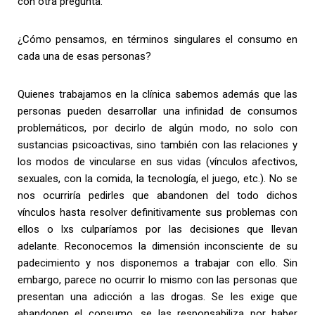
con otra pregunta:
¿Cómo pensamos, en términos singulares el consumo en
cada una de esas personas?
Quienes trabajamos en la clínica sabemos además que las
personas pueden desarrollar una infinidad de consumos
problemáticos, por decirlo de algún modo, no solo con
sustancias psicoactivas, sino también con las relaciones y
los modos de vincularse en sus vidas (vínculos afectivos,
sexuales, con la comida, la tecnología, el juego, etc.). No se
nos ocurriría pedirles que abandonen del todo dichos
vínculos hasta resolver definitivamente sus problemas con
ellos o lxs culparíamos por las decisiones que llevan
adelante. Reconocemos la dimensión inconsciente de su
padecimiento y nos disponemos a trabajar con ello. Sin
embargo, parece no ocurrir lo mismo con las personas que
presentan una adicción a las drogas. Se les exige que
abandonen el consumo, se las responsabiliza por haber