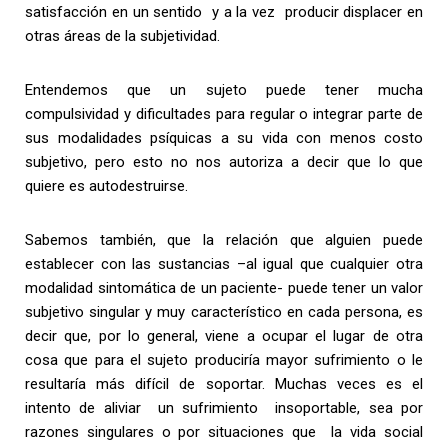
satisfacción en un sentido y a la vez producir displacer en
otras áreas de la subjetividad.
Entendemos que un sujeto puede tener mucha
compulsividad y dificultades para regular o integrar parte de
sus modalidades psíquicas a su vida con menos costo
subjetivo, pero esto no nos autoriza a decir que lo que
quiere es autodestruirse.
Sabemos también, que la relación que alguien puede
establecer con las sustancias –al igual que cualquier otra
modalidad sintomática de un paciente- puede tener un valor
subjetivo singular y muy característico en cada persona, es
decir que, por lo general, viene a ocupar el lugar de otra
cosa que para el sujeto produciría mayor sufrimiento o le
resultaría más difícil de soportar. Muchas veces es el
intento de aliviar un sufrimiento insoportable, sea por
razones singulares o por situaciones que la vida social