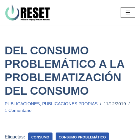
Ir
al
contenido
DEL CONSUMO
PROBLEMÁTICO A LA
PROBLEMATIZACIÓN
DEL CONSUMO
PUBLICACIONES
,
PUBLICACIONES PROPIAS
11/12/2019
1 Comentario
Etiquetas:
CONSUMO
CONSUMO PROBLEMÁTICO