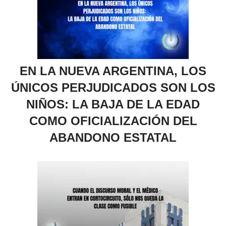
EN LA NUEVA ARGENTINA, LOS
ÚNICOS PERJUDICADOS SON LOS
NIÑOS: LA BAJA DE LA EDAD
COMO OFICIALIZACIÓN DEL
ABANDONO ESTATAL