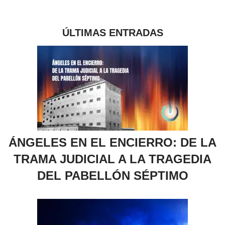
ÚLTIMAS ENTRADAS
ÁNGELES EN EL ENCIERRO: DE LA
TRAMA JUDICIAL A LA TRAGEDIA
DEL PABELLÓN SÉPTIMO