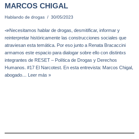
MARCOS CHIGAL
Hablando de drogas
30/05/2023
📣Necesitamos hablar de drogas, desmitificar, informar y
reinterpretar históricamente las construcciones sociales que
atraviesan esta temática. Por eso junto a Renata Bracaccini
armamos este espacio para dialogar sobre ello con distintxs
integrantes de RESET – Política de Drogas y Derechos
Humanos. #17 El Narcotest. En esta entrevista: Marcos Chigal,
abogado…
Leer más »