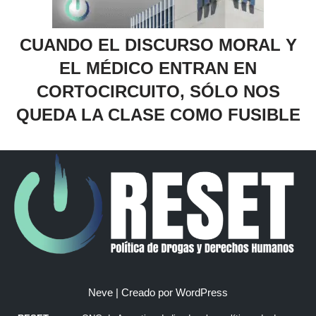
CUANDO EL DISCURSO MORAL Y
EL MÉDICO ENTRAN EN
CORTOCIRCUITO, SÓLO NOS
QUEDA LA CLASE COMO FUSIBLE
Neve
| Creado por
WordPress