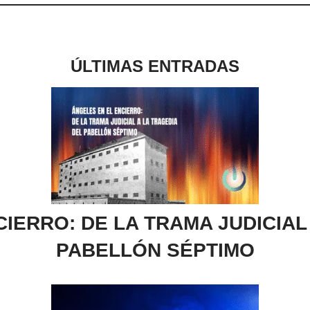
ÚLTIMAS ENTRADAS
IERRO: DE LA TRAMA JUDICIAL
PABELLÓN SÉPTIMO