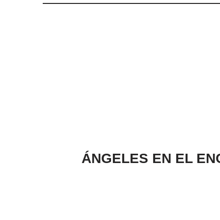
ÁNGELES EN EL ENC