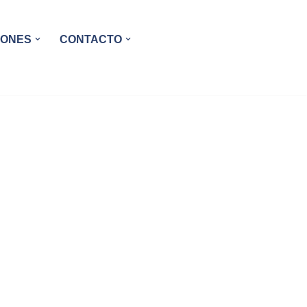
IONES
CONTACTO