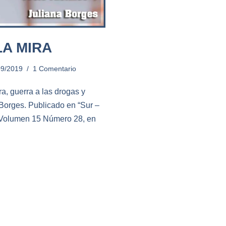
A MIRA
09/2019
1 Comentario
a, guerra a las drogas y
 Borges. Publicado en “Sur –
 Volumen 15 Número 28, en