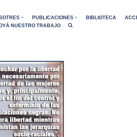
SOTRES
PUBLICACIONES
BIBLIOTECA
ACC
OYÁ NUESTRO TRABAJO