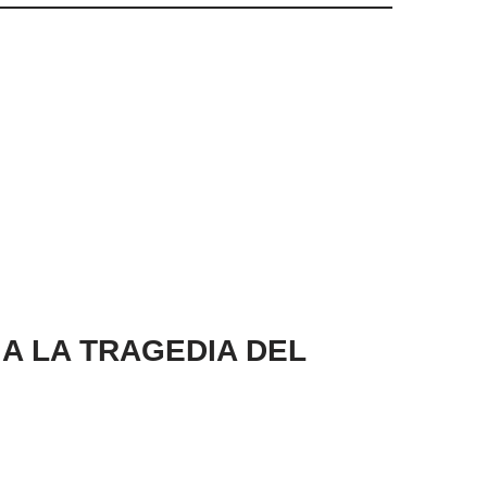
 A LA TRAGEDIA DEL