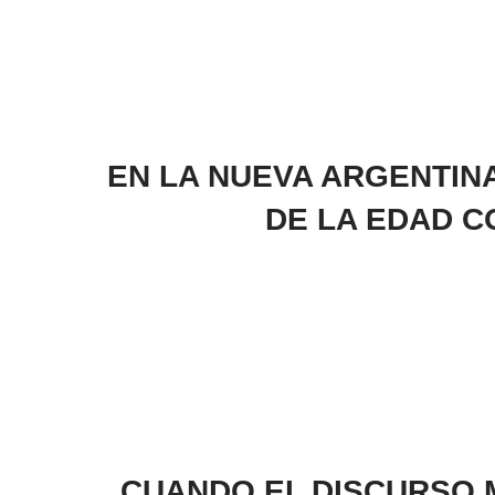
EN LA NUEVA ARGENTINA
DE LA EDAD C
CUANDO EL DISCURSO 