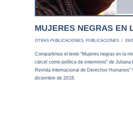
MUJERES NEGRAS EN L
OTRAS PUBLICACIONES
,
PUBLICACIONES
28/
Compartimos el texto “Mujeres negras en la mir
cárcel como política de exterminio” de Juliana
Revista Internacional de Derechos Humanos”
diciembre de 2018.