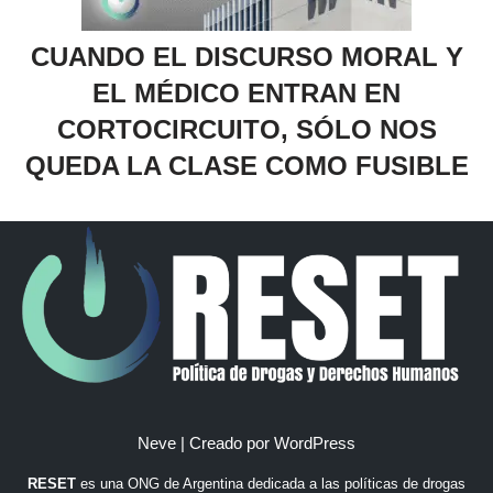
CUANDO EL DISCURSO MORAL Y
EL MÉDICO ENTRAN EN
CORTOCIRCUITO, SÓLO NOS
QUEDA LA CLASE COMO FUSIBLE
Neve
| Creado por
WordPress
RESET
es una ONG de Argentina dedicada a las políticas de drogas