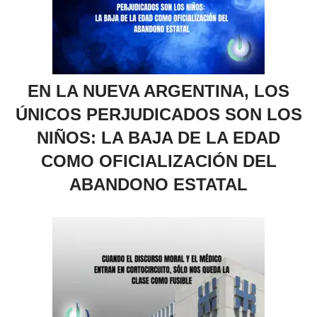
EN LA NUEVA ARGENTINA, LOS
ÚNICOS PERJUDICADOS SON LOS
NIÑOS: LA BAJA DE LA EDAD
COMO OFICIALIZACIÓN DEL
ABANDONO ESTATAL