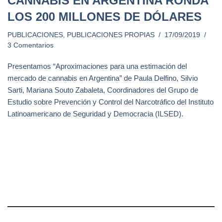
CANNABIS EN ARGENTINA RONDA
LOS 200 MILLONES DE DÓLARES
PUBLICACIONES
,
PUBLICACIONES PROPIAS
17/09/2019
3 Comentarios
Presentamos “Aproximaciones para una estimación del
mercado de cannabis en Argentina” de Paula Delfino, Silvio
Sarti, Mariana Souto Zabaleta, Coordinadores del Grupo de
Estudio sobre Prevención y Control del Narcotráfico del Instituto
Latinoamericano de Seguridad y Democracia (ILSED).