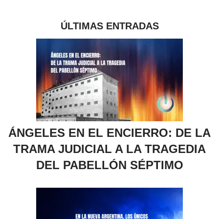
ÚLTIMAS ENTRADAS
ÁNGELES EN EL ENCIERRO: DE LA
TRAMA JUDICIAL A LA TRAGEDIA
DEL PABELLÓN SÉPTIMO