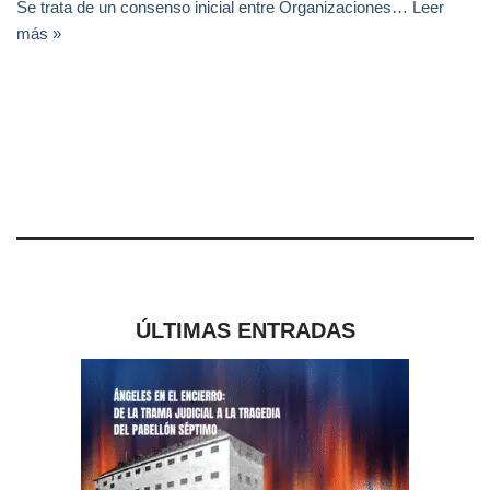
Se trata de un consenso inicial entre Organizaciones…
Leer
más »
ÚLTIMAS ENTRADAS