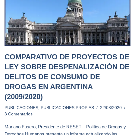
COMPARATIVO DE PROYECTOS DE
LEY SOBRE DESPENALIZACIÓN DE
DELITOS DE CONSUMO DE
DROGAS EN ARGENTINA
(2009/2020)
PUBLICACIONES
,
PUBLICACIONES PROPIAS
22/08/2020
3 Comentarios
Mariano Fusero, Presidente de RESET – Política de Drogas y
Derechos Humanos presenta un informe actualizando las