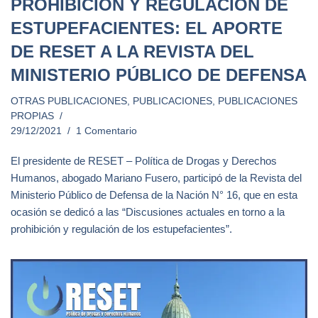
PROHIBICIÓN Y REGULACIÓN DE
ESTUPEFACIENTES: EL APORTE
DE RESET A LA REVISTA DEL
MINISTERIO PÚBLICO DE DEFENSA
OTRAS PUBLICACIONES
,
PUBLICACIONES
,
PUBLICACIONES
PROPIAS
29/12/2021
1 Comentario
El presidente de RESET – Política de Drogas y Derechos
Humanos, abogado Mariano Fusero, participó de la Revista del
Ministerio Público de Defensa de la Nación N° 16, que en esta
ocasión se dedicó a las “Discusiones actuales en torno a la
prohibición y regulación de los estupefacientes”.