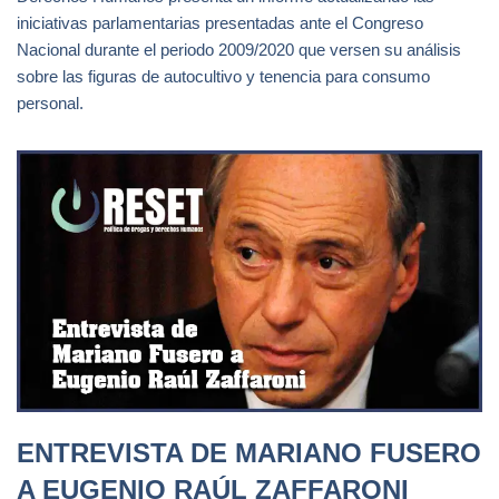
iniciativas parlamentarias presentadas ante el Congreso
Nacional durante el periodo 2009/2020 que versen su análisis
sobre las figuras de autocultivo y tenencia para consumo
personal.
ENTREVISTA DE MARIANO FUSERO
A EUGENIO RAÚL ZAFFARONI