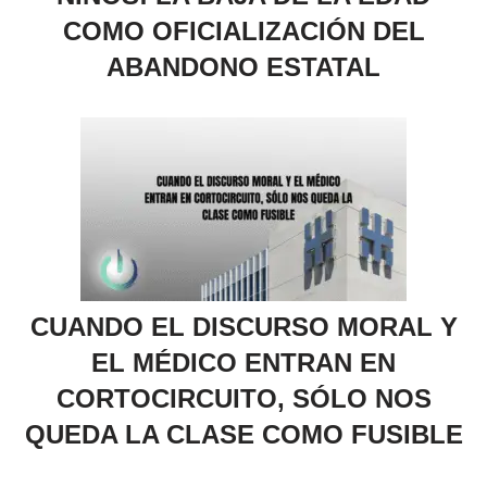
COMO OFICIALIZACIÓN DEL
ABANDONO ESTATAL
CUANDO EL DISCURSO MORAL Y
EL MÉDICO ENTRAN EN
CORTOCIRCUITO, SÓLO NOS
QUEDA LA CLASE COMO FUSIBLE