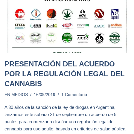
PRESENTACIÓN DEL ACUERDO
POR LA REGULACIÓN LEGAL DEL
CANNABIS
EN MEDIOS
16/09/2019
1 Comentario
A 30 años de la sanción de la ley de drogas en Argentina,
lanzamos este sábado 21 de septiembre un acuerdo de 5
puntos para comenzar a diseñar una regulación legal del
cannabis para uso adulto, basada en criterios de salud pública.