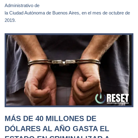
Administrativo de
la Ciudad Autónoma de Buenos Aires, en el mes de octubre de
2019.
MÁS DE 40 MILLONES DE
DÓLARES AL AÑO GASTA EL