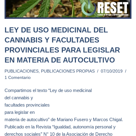
LEY DE USO MEDICINAL DEL
CANNABIS Y FACULTADES
PROVINCIALES PARA LEGISLAR
EN MATERIA DE AUTOCULTIVO
PUBLICACIONES
,
PUBLICACIONES PROPIAS
07/10/2019
1 Comentario
Compartimos el texto “Ley de uso medicinal
del cannabis y
facultades provinciales
para legislar en
materia de autocultivo” de Mariano Fusero y Marcos Chigal.
Publicado en la Revista “Igualdad, autonomía personal y
derechos sociales” N° 10 de la Asociación de Derecho