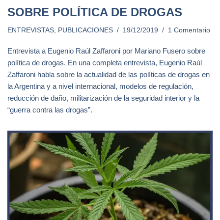
SOBRE POLÍTICA DE DROGAS
ENTREVISTAS
,
PUBLICACIONES
19/12/2019
1 Comentario
Entrevista a Eugenio Raúl Zaffaroni por Mariano Fusero sobre
política de drogas. En una completa entrevista, Eugenio Raúl
Zaffaroni habla sobre la actualidad de las políticas de drogas en
la Argentina y a nivel internacional, modelos de regulación,
reducción de daño, militarización de la seguridad interior y la
“guerra contra las drogas”.