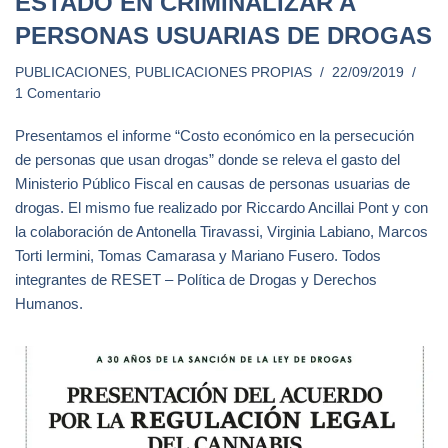
ESTADO EN CRIMINALIZAR A
PERSONAS USUARIAS DE DROGAS
PUBLICACIONES
,
PUBLICACIONES PROPIAS
22/09/2019
1 Comentario
Presentamos el informe “Costo económico en la persecución
de personas que usan drogas” donde se releva el gasto del
Ministerio Público Fiscal en causas de personas usuarias de
drogas. El mismo fue realizado por Riccardo Ancillai Pont y con
la colaboración de Antonella Tiravassi, Virginia Labiano, Marcos
Torti Iermini, Tomas Camarasa y Mariano Fusero. Todos
integrantes de RESET – Política de Drogas y Derechos
Humanos.