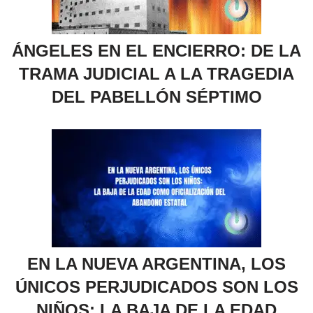
ÁNGELES EN EL ENCIERRO: DE LA
TRAMA JUDICIAL A LA TRAGEDIA
DEL PABELLÓN SÉPTIMO
EN LA NUEVA ARGENTINA, LOS
ÚNICOS PERJUDICADOS SON LOS
NIÑOS: LA BAJA DE LA EDAD