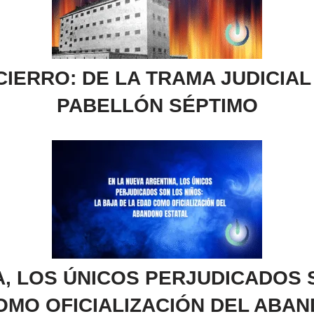
IERRO: DE LA TRAMA JUDICIAL
PABELLÓN SÉPTIMO
, LOS ÚNICOS PERJUDICADOS 
OMO OFICIALIZACIÓN DEL ABA