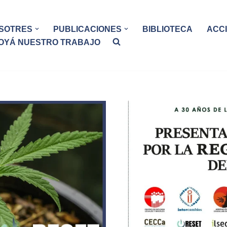
SOTRES
PUBLICACIONES
BIBLIOTECA
ACC
OYÁ NUESTRO TRABAJO