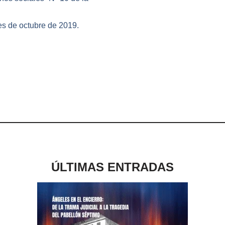
s de octubre de 2019.
ÚLTIMAS ENTRADAS