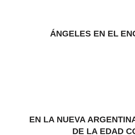
ÁNGELES EN EL ENC
EN LA NUEVA ARGENTINA
DE LA EDAD C