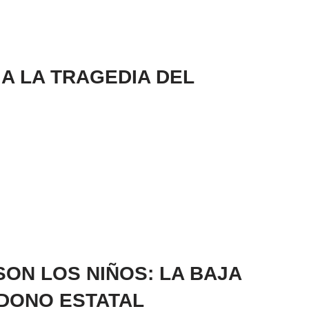
 A LA TRAGEDIA DEL
SON LOS NIÑOS: LA BAJA
NDONO ESTATAL