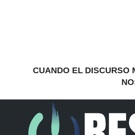
CUANDO EL DISCURSO 
NO