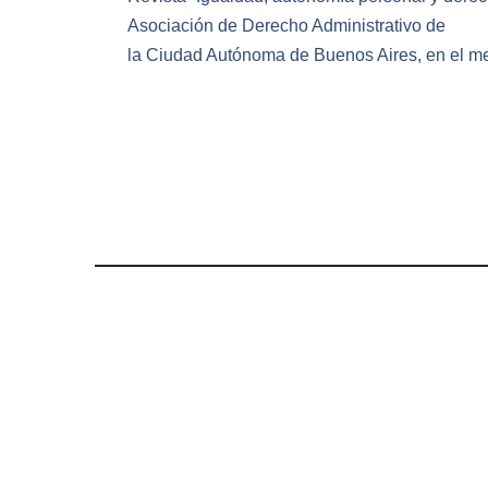
Asociación de Derecho Administrativo de
la Ciudad Autónoma de Buenos Aires, en el me