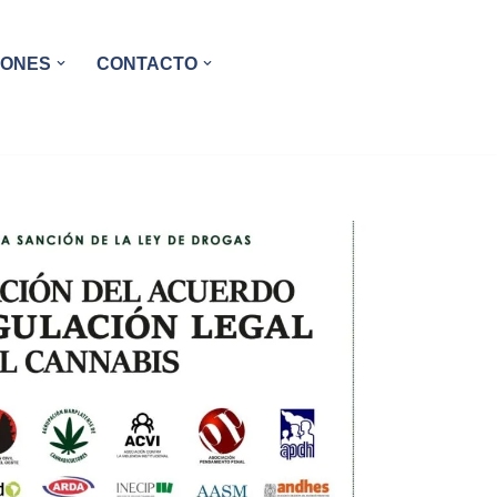
IONES
CONTACTO