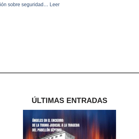
ación sobre seguridad…
Leer
ÚLTIMAS ENTRADAS