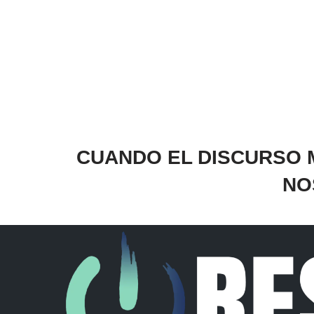
CUANDO EL DISCURSO 
NO