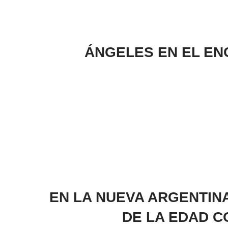
ÁNGELES EN EL ENC
EN LA NUEVA ARGENTINA
DE LA EDAD C