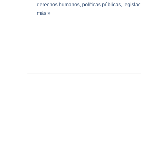
derechos humanos, políticas públicas, legisl
más »