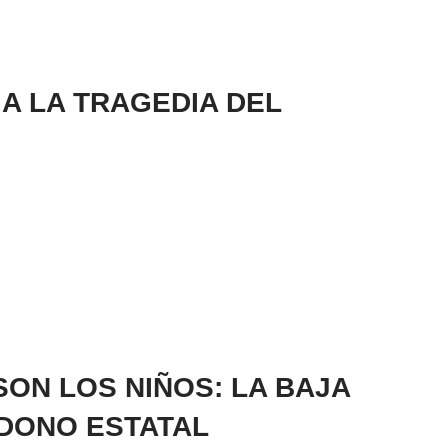
 A LA TRAGEDIA DEL
SON LOS NIÑOS: LA BAJA
NDONO ESTATAL