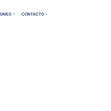
IONES
CONTACTO