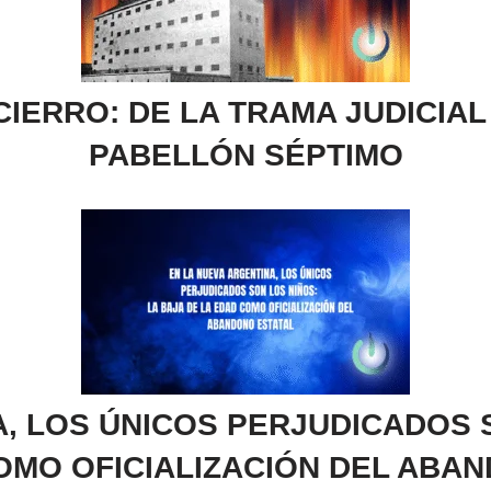
IERRO: DE LA TRAMA JUDICIAL
PABELLÓN SÉPTIMO
, LOS ÚNICOS PERJUDICADOS 
OMO OFICIALIZACIÓN DEL ABA