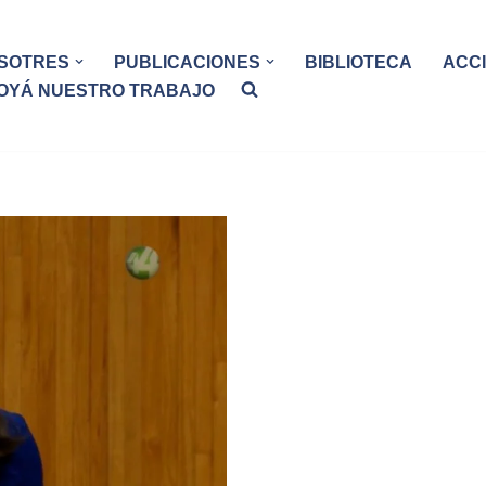
SOTRES
PUBLICACIONES
BIBLIOTECA
ACC
OYÁ NUESTRO TRABAJO