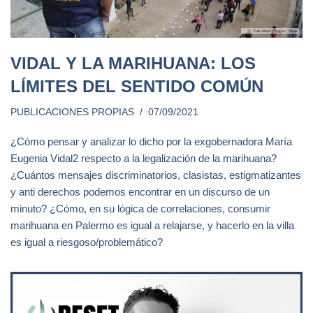
VIDAL Y LA MARIHUANA: LOS
LÍMITES DEL SENTIDO COMÚN
PUBLICACIONES PROPIAS
07/09/2021
¿Cómo pensar y analizar lo dicho por la exgobernadora María
Eugenia Vidal2 respecto a la legalización de la marihuana?
¿Cuántos mensajes discriminatorios, clasistas, estigmatizantes
y anti derechos podemos encontrar en un discurso de un
minuto? ¿Cómo, en su lógica de correlaciones, consumir
marihuana en Palermo es igual a relajarse, y hacerlo en la villa
es igual a riesgoso/problemático?