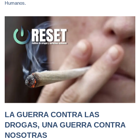
Humanos.
LA GUERRA CONTRA LAS
DROGAS, UNA GUERRA CONTRA
NOSOTRAS