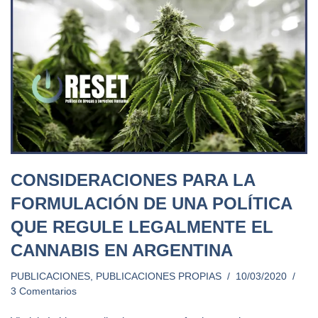
CONSIDERACIONES PARA LA
FORMULACIÓN DE UNA POLÍTICA
QUE REGULE LEGALMENTE EL
CANNABIS EN ARGENTINA
PUBLICACIONES
,
PUBLICACIONES PROPIAS
10/03/2020
3 Comentarios