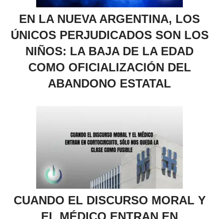
EN LA NUEVA ARGENTINA, LOS
ÚNICOS PERJUDICADOS SON LOS
NIÑOS: LA BAJA DE LA EDAD
COMO OFICIALIZACIÓN DEL
ABANDONO ESTATAL
CUANDO EL DISCURSO MORAL Y
EL MÉDICO ENTRAN EN