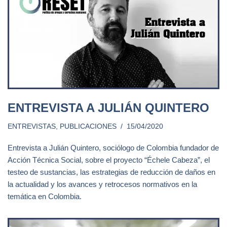
ENTREVISTA A JULIÁN QUINTERO
ENTREVISTAS
,
PUBLICACIONES
15/04/2020
Entrevista a Julián Quintero, sociólogo de Colombia fundador de
Acción Técnica Social, sobre el proyecto “Échele Cabeza”, el
testeo de sustancias, las estrategias de reducción de daños en
la actualidad y los avances y retrocesos normativos en la
temática en Colombia.