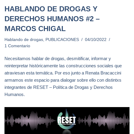
HABLANDO DE DROGAS Y
DERECHOS HUMANOS #2 –
MARCOS CHIGAL
Hablando de drogas
,
PUBLICACIONES
04/10/2022
1 Comentario
Necesitamos hablar de drogas, desmitificar, informar y
reinterpretar históricamente las construcciones sociales que
atraviesan esta temática. Por eso junto a Renata Bracaccini
armamos este espacio para dialogar sobre ello con distintxs
integrantes de RESET – Política de Drogas y Derechos
Humanos.