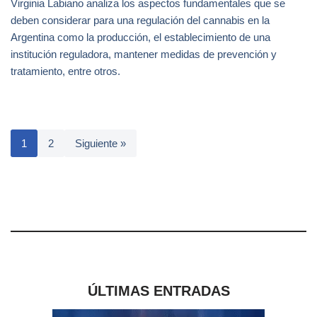
Virginia Labiano analiza los aspectos fundamentales que se
deben considerar para una regulación del cannabis en la
Argentina como la producción, el establecimiento de una
institución reguladora, mantener medidas de prevención y
tratamiento, entre otros.
1
2
Siguiente »
ÚLTIMAS ENTRADAS