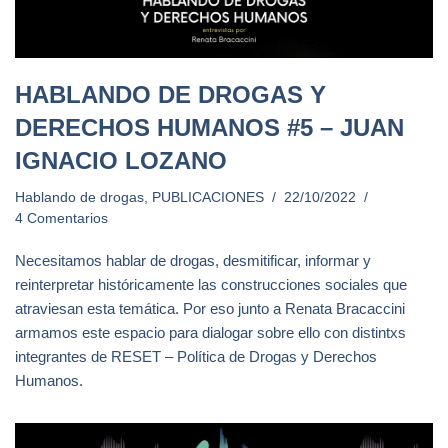
HABLANDO DE DROGAS Y
DERECHOS HUMANOS #5 – JUAN
IGNACIO LOZANO
Hablando de drogas
,
PUBLICACIONES
22/10/2022
4 Comentarios
Necesitamos hablar de drogas, desmitificar, informar y
reinterpretar históricamente las construcciones sociales que
atraviesan esta temática. Por eso junto a Renata Bracaccini
armamos este espacio para dialogar sobre ello con distintxs
integrantes de RESET – Política de Drogas y Derechos
Humanos.