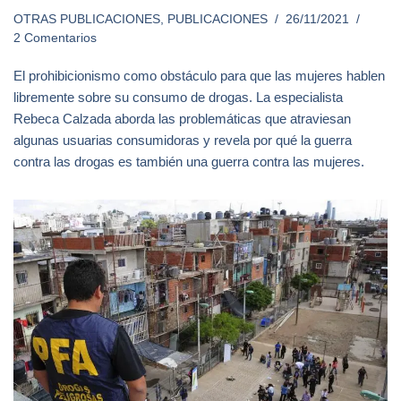
OTRAS PUBLICACIONES
,
PUBLICACIONES
26/11/2021
2 Comentarios
El prohibicionismo como obstáculo para que las mujeres hablen
libremente sobre su consumo de drogas. La especialista
Rebeca Calzada aborda las problemáticas que atraviesan
algunas usuarias consumidoras y revela por qué la guerra
contra las drogas es también una guerra contra las mujeres.