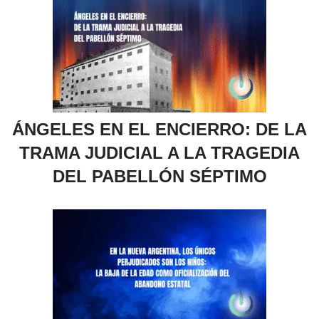
ÁNGELES EN EL ENCIERRO: DE LA
TRAMA JUDICIAL A LA TRAGEDIA
DEL PABELLÓN SÉPTIMO