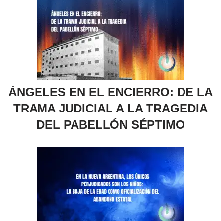
ÁNGELES EN EL ENCIERRO: DE LA
TRAMA JUDICIAL A LA TRAGEDIA
DEL PABELLÓN SÉPTIMO