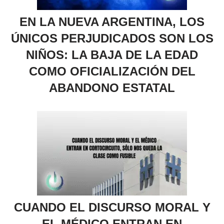
EN LA NUEVA ARGENTINA, LOS
ÚNICOS PERJUDICADOS SON LOS
NIÑOS: LA BAJA DE LA EDAD
COMO OFICIALIZACIÓN DEL
ABANDONO ESTATAL
CUANDO EL DISCURSO MORAL Y
EL MÉDICO ENTRAN EN