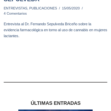
ENTREVISTAS
,
PUBLICACIONES
15/05/2020
4 Comentarios
Entrevista al Dr. Fernando Sepulveda Briceño sobre la
evidencia farmacológica en torno al uso de cannabis en mujeres
lactantes.
ÚLTIMAS ENTRADAS