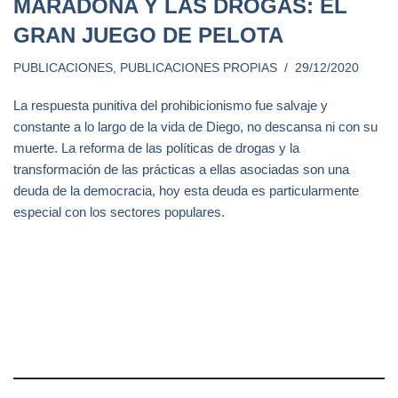
MARADONA Y LAS DROGAS: EL
GRAN JUEGO DE PELOTA
PUBLICACIONES
,
PUBLICACIONES PROPIAS
29/12/2020
La respuesta punitiva del prohibicionismo fue salvaje y
constante a lo largo de la vida de Diego, no descansa ni con su
muerte. La reforma de las políticas de drogas y la
transformación de las prácticas a ellas asociadas son una
deuda de la democracia, hoy esta deuda es particularmente
especial con los sectores populares.