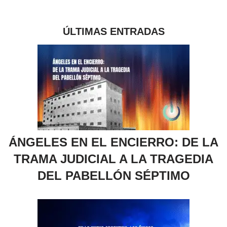
ÚLTIMAS ENTRADAS
ÁNGELES EN EL ENCIERRO: DE LA
TRAMA JUDICIAL A LA TRAGEDIA
DEL PABELLÓN SÉPTIMO