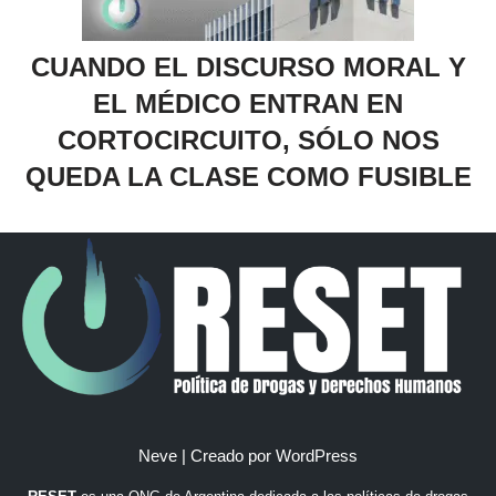
CUANDO EL DISCURSO MORAL Y
EL MÉDICO ENTRAN EN
CORTOCIRCUITO, SÓLO NOS
QUEDA LA CLASE COMO FUSIBLE
Neve
| Creado por
WordPress