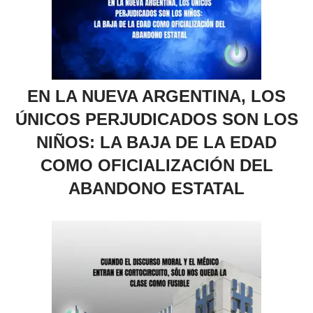
EN LA NUEVA ARGENTINA, LOS
ÚNICOS PERJUDICADOS SON LOS
NIÑOS: LA BAJA DE LA EDAD
COMO OFICIALIZACIÓN DEL
ABANDONO ESTATAL