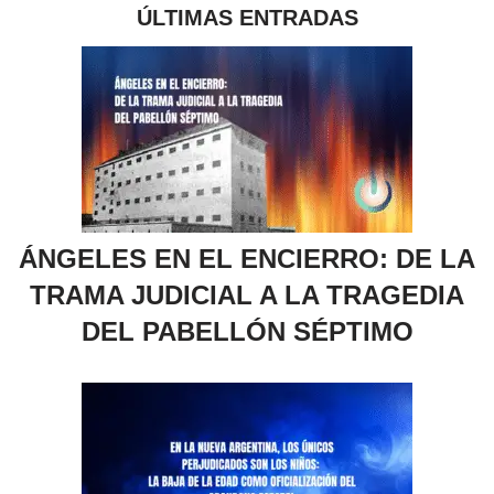
ÚLTIMAS ENTRADAS
ÁNGELES EN EL ENCIERRO: DE LA
TRAMA JUDICIAL A LA TRAGEDIA
DEL PABELLÓN SÉPTIMO