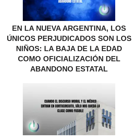
EN LA NUEVA ARGENTINA, LOS
ÚNICOS PERJUDICADOS SON LOS
NIÑOS: LA BAJA DE LA EDAD
COMO OFICIALIZACIÓN DEL
ABANDONO ESTATAL