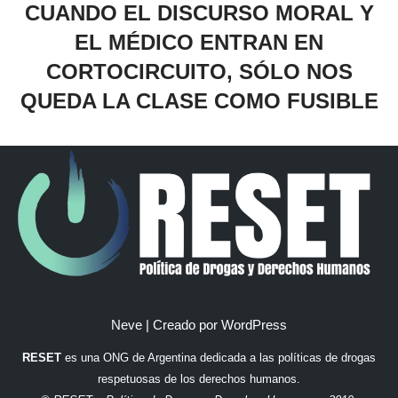
CUANDO EL DISCURSO MORAL Y
EL MÉDICO ENTRAN EN
CORTOCIRCUITO, SÓLO NOS
QUEDA LA CLASE COMO FUSIBLE
Neve
| Creado por
WordPress
RESET
es una ONG de Argentina dedicada a las políticas de drogas
respetuosas de los derechos humanos.