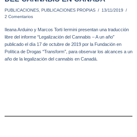
PUBLICACIONES
,
PUBLICACIONES PROPIAS
13/11/2019
2 Comentarios
Ileana Arduino y Marcos Torti Iermini presentan una traducción
libre del informe “Legalización del Cannabis – A un año”
publicado el día 17 de octubre de 2019 por la Fundación en
Política de Drogas “Transform”, para observar los alcances a un
año de la legalización del cannabis en Canadá.