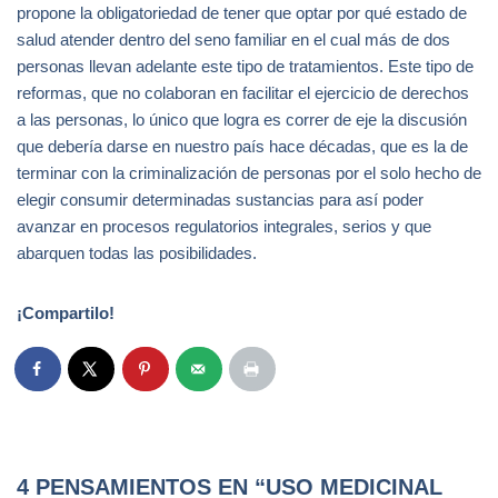
propone la obligatoriedad de tener que optar por qué estado de
salud atender dentro del seno familiar en el cual más de dos
personas llevan adelante este tipo de tratamientos. Este tipo de
reformas, que no colaboran en facilitar el ejercicio de derechos
a las personas, lo único que logra es correr de eje la discusión
que debería darse en nuestro país hace décadas, que es la de
terminar con la criminalización de personas por el solo hecho de
elegir consumir determinadas sustancias para así poder
avanzar en procesos regulatorios integrales, serios y que
abarquen todas las posibilidades.
¡Compartilo!
4 PENSAMIENTOS EN “USO MEDICINAL