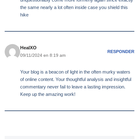
the same nearly a lot often inside case you shield this
hike
HealXO
RESPONDER
09/11/2024 en 8:19 am
Your blog is a beacon of light in the often murky waters
of online content. Your thoughtful analysis and insightful
commentary never fail to leave a lasting impression.
Keep up the amazing work!