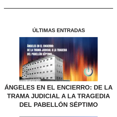
ÚLTIMAS ENTRADAS
ÁNGELES EN EL ENCIERRO: DE LA
TRAMA JUDICIAL A LA TRAGEDIA
DEL PABELLÓN SÉPTIMO