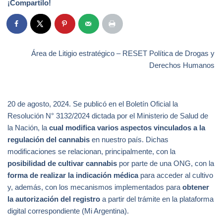
¡Compartilo!
Área de Litigio estratégico – RESET Política de Drogas y
Derechos Humanos
20 de agosto, 2024. Se publicó en el Boletín Oficial la
Resolución N° 3132/2024 dictada por el Ministerio de Salud de
la Nación, la
cual modifica varios aspectos vinculados a la
regulación del cannabis
en nuestro país. Dichas
modificaciones se relacionan, principalmente, con la
posibilidad de cultivar cannabis
por parte de una ONG, con la
forma de realizar la indicación médica
para acceder al cultivo
y, además, con los mecanismos implementados para
obtener
la autorización del registro
a partir del trámite en la plataforma
digital correspondiente (Mi Argentina).