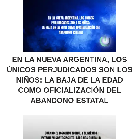
EN LA NUEVA ARGENTINA, LOS
ÚNICOS PERJUDICADOS SON LOS
NIÑOS: LA BAJA DE LA EDAD
COMO OFICIALIZACIÓN DEL
ABANDONO ESTATAL