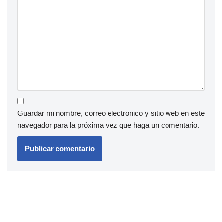
Guardar mi nombre, correo electrónico y sitio web en este
navegador para la próxima vez que haga un comentario.