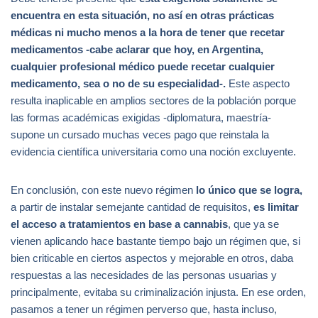
encuentra en esta situación, no así en otras prácticas
médicas ni mucho menos a la hora de tener que recetar
medicamentos -cabe aclarar que hoy, en Argentina,
cualquier profesional médico puede recetar cualquier
medicamento, sea o no de su especialidad-.
Este aspecto
resulta inaplicable en amplios sectores de la población porque
las formas académicas exigidas -diplomatura, maestría-
supone un cursado muchas veces pago que reinstala la
evidencia científica universitaria como una noción excluyente.
En conclusión, con este nuevo régimen
lo único que se logra,
a partir de instalar semejante cantidad de requisitos,
es limitar
el acceso a tratamientos en base a cannabis
, que ya se
vienen aplicando hace bastante tiempo bajo un régimen que, si
bien criticable en ciertos aspectos y mejorable en otros, daba
respuestas a las necesidades de las personas usuarias y
principalmente, evitaba su criminalización injusta. En ese orden,
pasamos a tener un régimen perverso que, hasta incluso,