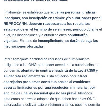
Finalmente, se estableció que
aquellas personas jurídicas
inscriptas, con inscripción en trámite y/o autorizadas por el
REPROCANN,
deberán readecuarse a los requisitos
establecidos en el término de seis meses
,
período
durante el
cual, las inscripciones y/o autorizaciones
continuarán
vigentes
. En caso de
incumplimiento, se darán de baja las
inscripciones otorgadas.
Pedir semejante cantidad de requisitos de cumplimiento
obligatorio a las ONG para poder acceder a la autorización, es
por demás
atentatorio contra el espíritu de la Ley 27.350 y
su decreto reglamentario
. Esta situación podría traer
aparejados problemas constitucionales al establecer
severas limitaciones por una resolución ministerial, por
encima de una ley nacional que no las prevé
. Idénticos
problemas acarrea la adaptación que deben hacer las ONG
autorizadas a cultivar bajo el régimen anterior, pues no permite