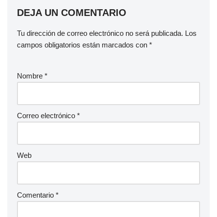
DEJA UN COMENTARIO
Tu dirección de correo electrónico no será publicada.
Los
campos obligatorios están marcados con
*
Nombre
*
Correo electrónico
*
Web
Comentario
*