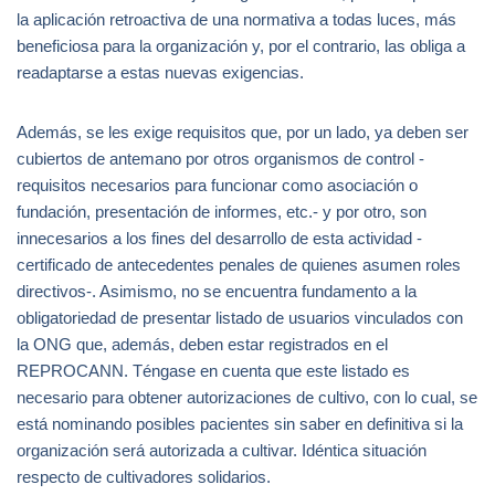
la aplicación retroactiva de una normativa a todas luces, más
beneficiosa para la organización y, por el contrario, las obliga a
readaptarse a estas nuevas exigencias.
Además, se les exige requisitos que, por un lado, ya deben ser
cubiertos de antemano por otros organismos de control -
requisitos necesarios para funcionar como asociación o
fundación, presentación de informes, etc.- y por otro, son
innecesarios a los fines del desarrollo de esta actividad -
certificado de antecedentes penales de quienes asumen roles
directivos-. Asimismo, no se encuentra fundamento a la
obligatoriedad de presentar listado de usuarios vinculados con
la ONG que, además, deben estar registrados en el
REPROCANN. Téngase en cuenta que este listado es
necesario para obtener autorizaciones de cultivo, con lo cual, se
está nominando posibles pacientes sin saber en definitiva si la
organización será autorizada a cultivar. Idéntica situación
respecto de cultivadores solidarios.