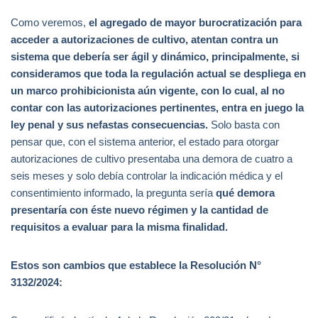
Como veremos,
el agregado de mayor burocratización para
acceder a autorizaciones de cultivo, atentan contra un
sistema que debería ser ágil y dinámico,
principalmente, si
consideramos que toda la regulación actual se despliega en
un marco prohibicionista aún vigente, con lo cual, al no
contar con las autorizaciones pertinentes, entra en juego la
ley penal y sus nefastas consecuencias.
Solo basta con
pensar que, con el sistema anterior, el estado para otorgar
autorizaciones de cultivo presentaba una demora de cuatro a
seis meses y solo debía controlar la indicación médica y el
consentimiento informado, la pregunta sería
qué demora
presentaría con éste nuevo régimen y la cantidad de
requisitos a evaluar para la misma finalidad.
Estos son cambios que establece la Resolución N°
3132/2024: