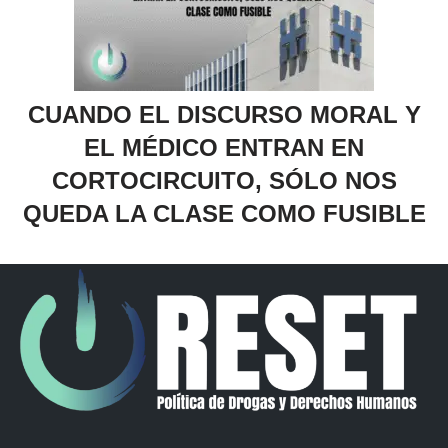
CUANDO EL DISCURSO MORAL Y
EL MÉDICO ENTRAN EN
CORTOCIRCUITO, SÓLO NOS
QUEDA LA CLASE COMO FUSIBLE