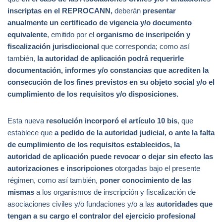
inscriptas en el REPROCANN,
deberán
presentar
anualmente un certificado de vigencia y/o documento
equivalente
, emitido por el
organismo de inscripción y
fiscalización jurisdiccional
que corresponda; como así
también,
la autoridad de aplicación podrá requerirle
documentación, informes y/o constancias que acrediten la
consecución de los fines previstos en su objeto social y/o el
cumplimiento de los requisitos y/o disposiciones.
Esta nueva
resolución incorporó el artículo 10 bis
, que
establece que
a pedido de la autoridad judicial, o ante la falta
de cumplimiento de los requisitos establecidos, la
autoridad de aplicación puede revocar o dejar sin efecto
las
autorizaciones e inscripciones
otorgadas bajo el presente
régimen, como así también,
poner conocimiento de las
mismas
a los organismos de inscripción y fiscalización de
asociaciones civiles y/o fundaciones y/o a las
autoridades que
tengan a su cargo el contralor del ejercicio profesional