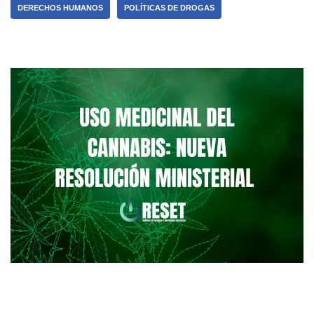
DERECHOS HUMANOS
POLÍTICAS DE DROGAS