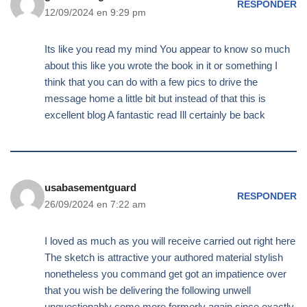
RESPONDER
12/09/2024 en 9:29 pm
Its like you read my mind You appear to know so much
about this like you wrote the book in it or something I
think that you can do with a few pics to drive the
message home a little bit but instead of that this is
excellent blog A fantastic read Ill certainly be back
usabasementguard
RESPONDER
26/09/2024 en 7:22 am
I loved as much as you will receive carried out right here
The sketch is attractive your authored material stylish
nonetheless you command get got an impatience over
that you wish be delivering the following unwell
unquestionably come more formerly again since exactly